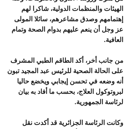
الهيئات والمنظمات الدولية، شاكرا لهم
إهتمامهم وصدق مشاعرهم، سائلا المولى
عز وجل أن ينعم عليهم بدوام الصحة وتمام
العافية.
من جانب أخر، أكد الطاقم الطبي المشرف
على الحالة الصحية للرئيس عبد المجيد تبون
أنه وضعه في تحسن إيجابي ويخضع حاليا
لبروتوكول العلاج، بحسب ما أفاد به بيان
لرئاسة الجمهورية.
وكانت الرئاسة الجزائرية قد أكدت
نقل