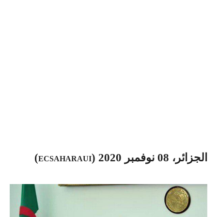
الجزائر، 08 نوفمبر 2020 (
)
ECSAHARAUI