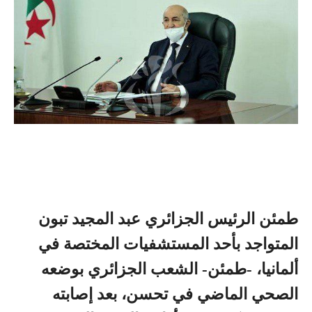
طمئن الرئيس الجزائري عبد المجيد تبون
المتواجد بأحد المستشفيات المختصة في
ألمانيا، -طمئن- الشعب الجزائري بوضعه
الصحي الماضي في تحسن، بعد إصابته