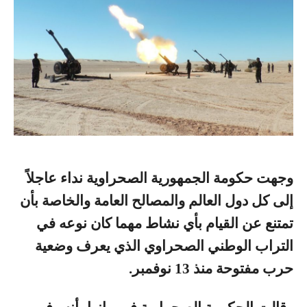
وجهت حكومة الجمهورية الصحراوية نداء عاجلاً
إلى كل دول العالم والمصالح العامة والخاصة بأن
تمتنع عن القيام بأي نشاط مهما كان نوعه في
التراب الوطني الصحراوي الذي يعرف وضعية
حرب مفتوحة منذ 13 نوفمبر.