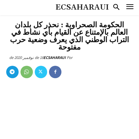
ECSAHARAUI
الحكومة الصحراوية : نحذر كل بلدان
العالم بالإمتناع عن القيام بأي نشاط في
التراب الوطني الذي يعرف وضعية ‫حرب‬
مفتوحة
18 de نوفمبر de 2020
ECSAHARAUI
Por