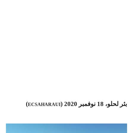
بئر لحلو، 18 نوفمبر 2020 (
)
ECSAHARAUI