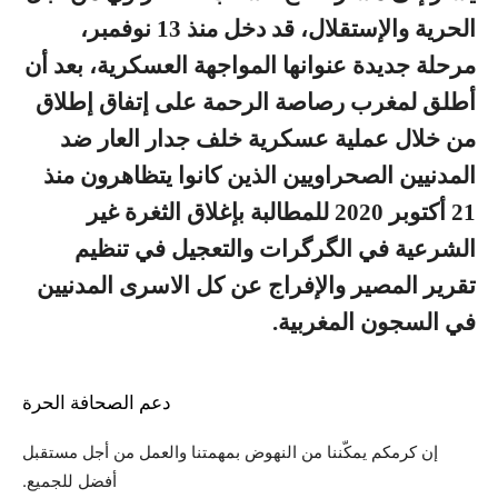
الحرية والإستقلال، قد دخل منذ 13 نوفمبر،
مرحلة جديدة عنوانها المواجهة العسكرية، بعد أن
أطلق لمغرب رصاصة الرحمة على إتفاق إطلاق
من خلال عملية عسكرية خلف جدار العار ضد
المدنيين الصحراويين الذين كانوا يتظاهرون منذ
21 أكتوبر 2020 للمطالبة بإغلاق الثغرة غير
الشرعية في الگرگرات والتعجيل في تنظيم
تقرير المصير والإفراج عن كل الاسرى المدنيين
في السجون المغربية.
دعم الصحافة الحرة
إن كرمكم يمكّننا من النهوض بمهمتنا والعمل من أجل مستقبل
أفضل للجميع.