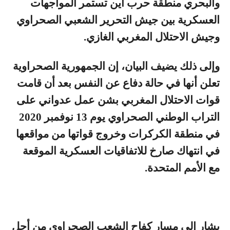
والبحري منطقة حرب أين تستمر المواجهات
العسكرية بين جيش التحرير الشعبي الصحراوي
وجيش الاحتلال المغربي الغازي.
وإلى ذلك يضيف البيان، إن الجمهورية الصحراوية
تعلن أنها في حالة دفاع عن النفس بعد أن قامت
قوات الاحتلال المغربي بشن عمل عدواني على
التراب الوطني الصحراوي يوم 13 نوفمبر 2020
في منطقة الكركرات وخروج قواتها من مواقعها
في انتهاك صارخ للاتفاقيات العسكرية الموقعة
مع الأمم المتحدة.
يشار إلى مسار كفاح الشعب الصحراوي من أجل