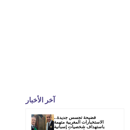
آخر الأخبار
فضيحة تجسس جديدة..
الاستخبارات المغربية متهمة
باستهداف شخصيات إسبانية