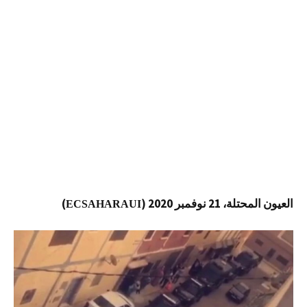
العيون المحتلة، 21 نوفمبر 2020 (
)
ECSAHARAUI