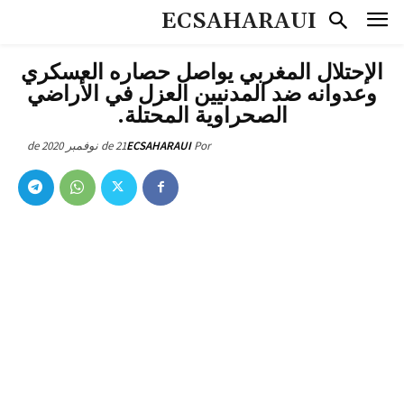
ECSAHARAUI
الإحتلال المغربي يواصل حصاره العسكري
وعدوانه ضد المدنيين العزل في الأراضي
الصحراوية المحتلة.
21 de نوفمبر de 2020
ECSAHARAUI
Por