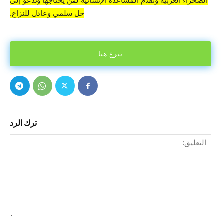
الصحراء الغربية ونقدم المساعدة الإنسانية لمن يحتاجها وندعو إلى
حل سلمي وعادل للنزاع.
تبرع هنا
ترك الرد