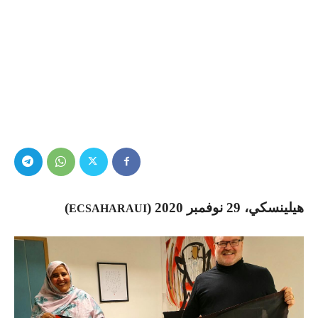
هيلينسكي، 29 نوفمبر 2020 (
)
ECSAHARAUI