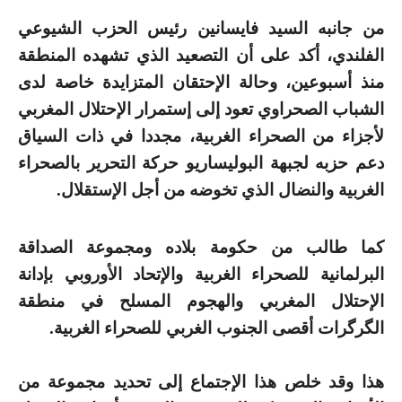
من جانبه السيد فايسانين رئيس الحزب الشيوعي
الفلندي، أكد على أن التصعيد الذي تشهده المنطقة
منذ أسبوعين، وحالة الإحتقان المتزايدة خاصة لدى
الشباب الصحراوي تعود إلى إستمرار الإحتلال المغربي
لأجزاء من الصحراء الغربية، مجددا في ذات السياق
دعم حزبه لجبهة البوليساريو حركة التحرير بالصحراء
الغربية والنضال الذي تخوضه من أجل الإستقلال.
كما طالب من حكومة بلاده ومجموعة الصداقة
البرلمانية للصحراء الغربية والإتحاد الأوروبي بإدانة
الإحتلال المغربي والهجوم المسلح في منطقة
الگرگرات أقصى الجنوب الغربي للصحراء الغربية.
هذا وقد خلص هذا الإجتماع إلى تحديد مجموعة من