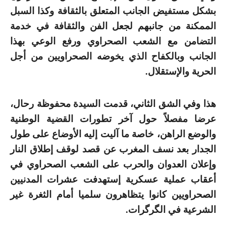
بشكل مستفيض الجانب المتعلق بالثقافة وكذا السبل
الممكنة من جانبهم لجعل الفن والثقافة في خدمة
التضامن مع الشعب الصحراوي ورفع الوعي بهذا
الجانب وبالكفاح الذي يخوضه الصحراويين من أجل
الحرية والإستقلال.
هذا وفي الشق الثاني، قدمت السيدة محفوظة رحال،
عرضا مفصلاً حول آخر تطورات القضية الوطنية
والوضع الراهن، خاصة ما آليت إليه الأوضاع على طول
الجدار بعد نسف المغرب عن قصد لوقف إطلاق النار
وإعلان العدوان والحرب على الشعب الصحراوي في
أعقاب عملية عسكرية إستهدفت عشرات المدنيين
الصحراويين كانوا يتظاهرون سلميا أمام الثغرة غير
الشرعية في الگرگرات.