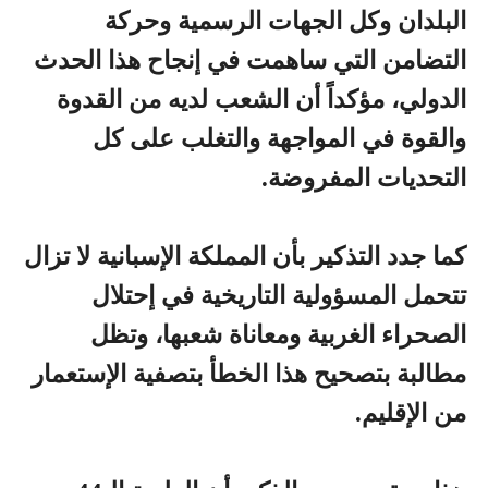
البلدان وكل الجهات الرسمية وحركة
التضامن التي ساهمت في إنجاح هذا الحدث
الدولي، مؤكداً أن الشعب لديه من القدوة
والقوة في المواجهة والتغلب على كل
التحديات المفروضة.
كما جدد التذكير بأن المملكة الإسبانية لا تزال
تتحمل المسؤولية التاريخية في إحتلال
الصحراء الغربية ومعاناة شعبها، وتظل
مطالبة بتصحيح هذا الخطأ بتصفية الإستعمار
من الإقليم.