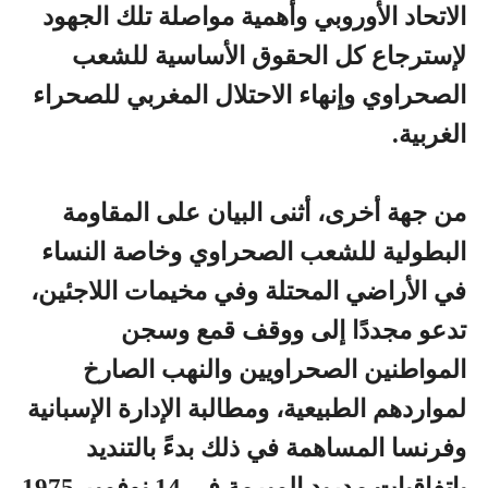
الاتحاد الأوروبي وأهمية مواصلة تلك الجهود
لإسترجاع كل الحقوق الأساسية للشعب
الصحراوي وإنهاء الاحتلال المغربي للصحراء
الغربية.
من جهة أخرى، أثنى البيان على المقاومة
البطولية للشعب الصحراوي وخاصة النساء
في الأراضي المحتلة وفي مخيمات اللاجئين،
تدعو مجددًا إلى ووقف قمع وسجن
المواطنين الصحراويين والنهب الصارخ
لمواردهم الطبيعية، ومطالبة الإدارة الإسبانية
وفرنسا المساهمة في ذلك بدءً بالتنديد
باتفاقيات مدريد المبرمة في 14 نوفمبر 1975