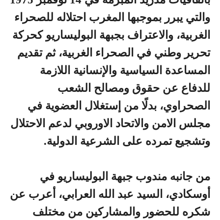
والتي يبرر بموجبها المغرب احتلاله للصحراء
الغربية، والاعتراف بجبهة البوليساريو كحركة
تحرير وطني في الصحراء الغربية، ثم تقديم
المساعدة السياسية والإنسانية اللازمة
للدفاع عن حقوق ومصالح الشعب
الصحراوي، بدلًا من إستغلال العضوية في
مجلس الامن والاتحاد الاوروبي لدعم الاحتلال
وتشجيع تمرده على الشرعية الدولية.
من جانبه مندوب جبهة البوليساريو في
أوسكادي، السيد عبد الله العرابي، أعرب عن
شكره للحضور والمشاركين من مختلف