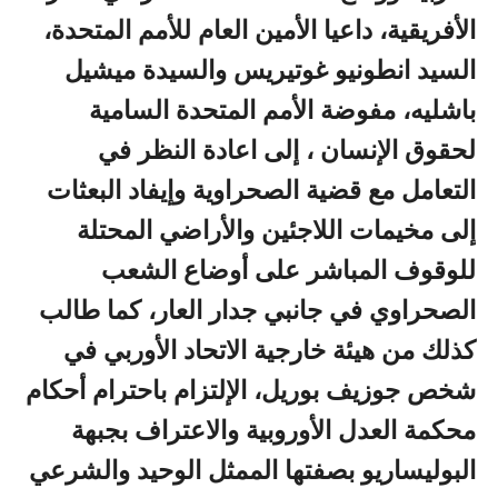
الأفريقية، داعيا الأمين العام للأمم المتحدة،
السيد انطونيو غوتيريس والسيدة ميشيل
باشليه، مفوضة الأمم المتحدة السامية
لحقوق الإنسان ، إلى اعادة النظر في
التعامل مع قضية الصحراوية وإيفاد البعثات
إلى مخيمات اللاجئين والأراضي المحتلة
للوقوف المباشر على أوضاع الشعب
الصحراوي في جانبي جدار العار، كما طالب
كذلك من هيئة خارجية الاتحاد الأوربي في
شخص جوزيف بوريل، الإلتزام باحترام أحكام
محكمة العدل الأوروبية والاعتراف بجبهة
البوليساريو بصفتها الممثل الوحيد والشرعي