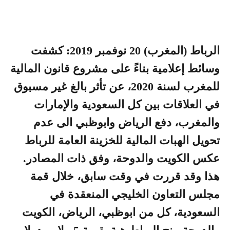
الرباط (المغرب) 20 نوفمبر 2019: كشفت
وسائط إعلامية بناءً على مشروع قانون المالية
للمغرب لسنة 2020، عن تأثر بالغ غير مسبوق
في العلاقات بين كل السعودية والإمارات
والمغرب، دفع الرياض وابوظبي الى عدم
تحويل الهبات المالية للخزينة العامة للرباط
عكس الكويت والدوحة، وفق ذات المصادر.
هذا وقد قررت في وقت سابق، خلال قمة
مجلس التعاون الخليجي المنعقدة في
السعودية، كل من ابوظبي، الرياض، الكويت