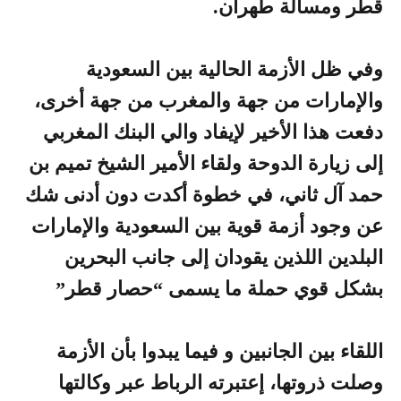
قطر ومسألة طهران.
وفي ظل الأزمة الحالية بين السعودية
والإمارات من جهة والمغرب من جهة أخرى،
دفعت هذا الأخير لإيفاد والي البنك المغربي
إلى زيارة الدوحة ولقاء الأمير الشيخ تميم بن
حمد آل ثاني، في خطوة أكدت دون أدنى شك
عن وجود أزمة قوية بين السعودية والإمارات
البلدين اللذين يقودان إلى جانب البحرين
بشكل قوي حملة ما يسمى “حصار قطر”
اللقاء بين الجانبين و فيما يبدوا بأن الأزمة
وصلت ذروتها، إعتبرته الرباط عبر وكالتها