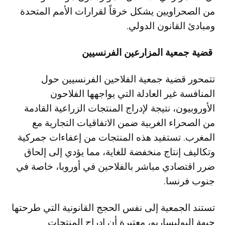
من الصحراويين يشكل خرقاً لقرارات الأمم المتحدة
ومبادئ القانون الدولي.
قضية جمعية المزارعين الفرنسيين
تتمحور قضية جمعية الفلاحين الفرنسيين حول
المنافسة غير العادلة التي يواجهها الفلاحون
الأوروبيون، نتيجة لإدراج المنتجات الزراعية القادمة
من الصحراء الغربية ضمن الاتفاقيات التجارية مع
المغرب. تستفيد هذه المنتجات من إعفاءات جمركية
وتكاليف إنتاج منخفضة للغاية، مما يؤدي إلى إلحاق
ضرر اقتصادي مباشر بالفلاحين في أوروبا، خاصة في
جنوب فرنسا.
تستند الجمعية إلى نفس الحجج القانونية التي طرحتها
جبهة البوليساريو، معتبرة أن إدراج المنتجات