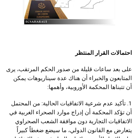
احتمالات القرار المنتظر
على بعد ساعات قليلة من صدور الحكم المرتقب، يرى
المتابعون والخبراء أن هناك عدة سيناريوهات يمكن
أن تتبناها المحكمة الأوروبية، وأهمها:
1. تأكيد عدم شرعية الاتفاقيات الحالية: من المحتمل
أن تؤكد المحكمة أن إدراج موارد الصحراء الغربية في
الاتفاقيات التجارية دون موافقة الشعب الصحراوي
يتعارض مع القانون الدولي، ما سيضع ضغطاً كبيراً