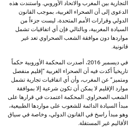
التجارية بين المغرب والاتحاد الأوروبي. واستندت هذه
الدعوى إلى أن الصحراء الغربية، بموجب القانون
الدولي وقرارات الأمم المتحدة، ليست جزءاً من
السيادة المغربية، وبالتالي فإن أي اتفاقيات تشمل
مواردها دون موافقة الشعب الصحراوي تعد غير
قانونية.
في ديسمبر 2016، أصدرت المحكمة الأوروبية حكماً
تاريخياً أكدت فيه أن الصحراء الغربية “إقليم منفصل
ومتميز” عن المغرب، وأن أي اتفاقيات تجارية تشمل
موارد الإقليم لا يمكن أن تكون شرعية إلا بموافقة
الشعب الصحراوي. المحكمة اعتمدت في قرارها على
مبدأ السيادة الدائمة للشعوب على مواردها الطبيعية،
وهو مبدأ راسخ في القانون الدولي، وخاصة في سياق
الأقاليم غير المستقلة.