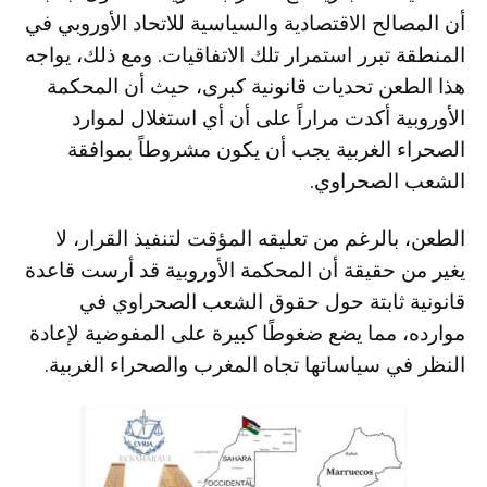
أن المصالح الاقتصادية والسياسية للاتحاد الأوروبي في
المنطقة تبرر استمرار تلك الاتفاقيات. ومع ذلك، يواجه
هذا الطعن تحديات قانونية كبرى، حيث أن المحكمة
الأوروبية أكدت مراراً على أن أي استغلال لموارد
الصحراء الغربية يجب أن يكون مشروطاً بموافقة
الشعب الصحراوي.
الطعن، بالرغم من تعليقه المؤقت لتنفيذ القرار، لا
يغير من حقيقة أن المحكمة الأوروبية قد أرست قاعدة
قانونية ثابتة حول حقوق الشعب الصحراوي في
موارده، مما يضع ضغوطًا كبيرة على المفوضية لإعادة
النظر في سياساتها تجاه المغرب والصحراء الغربية.