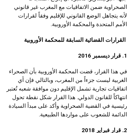
الصحراوية ضمن الاتفاقيات مع المغرب غير قانوني
لأنه يتجاهل الوضع القانوني للإقليم وفقاً لقرارات
الأمم المتحدة والمحكمة الأوروبية.
القرارات القضائية السابقة للمحكمة الأوروبية
1. قرار ديسمبر 2016
في هذا القرار، قضت المحكمة الأوروبية بأن الصحراء
الغربية ليست جزءاً من المغرب، وبالتالي فإن أي
اتفاقيات تجارية تشمل الإقليم دون موافقة شعبه تُعتبر
انتهاكاً للقانون الدولي. هذا القرار شكل نقطة تحول
رئيسية في القضية الصحراوية وأكد على مبدأ السيادة
الدائمة للشعوب على مواردها الطبيعية.
2. قرار فبراير 2018