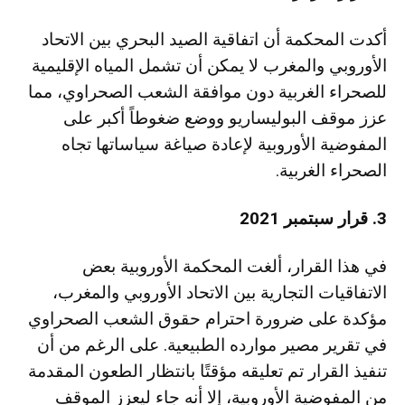
أكدت المحكمة أن اتفاقية الصيد البحري بين الاتحاد
الأوروبي والمغرب لا يمكن أن تشمل المياه الإقليمية
للصحراء الغربية دون موافقة الشعب الصحراوي، مما
عزز موقف البوليساريو ووضع ضغوطاً أكبر على
المفوضية الأوروبية لإعادة صياغة سياساتها تجاه
الصحراء الغربية.
3. قرار سبتمبر 2021
في هذا القرار، ألغت المحكمة الأوروبية بعض
الاتفاقيات التجارية بين الاتحاد الأوروبي والمغرب،
مؤكدة على ضرورة احترام حقوق الشعب الصحراوي
في تقرير مصير موارده الطبيعية. على الرغم من أن
تنفيذ القرار تم تعليقه مؤقتًا بانتظار الطعون المقدمة
من المفوضية الأوروبية، إلا أنه جاء ليعزز الموقف