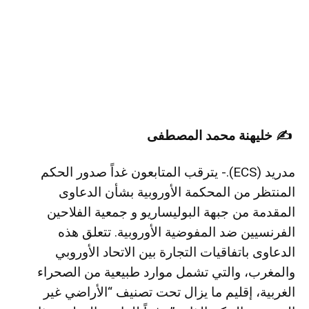
✍️ خليهنة محمد المصطفى
مدريد (ECS).- يترقب المتابعون غداً صدور الحكم
المنتظر من المحكمة الأوروبية بشأن الدعاوى
المقدمة من جبهة البوليساريو و جمعية الفلاحين
الفرنسيين ضد المفوضية الأوروبية. تتعلق هذه
الدعاوى باتفاقيات التجارة بين الاتحاد الأوروبي
والمغرب، والتي تشمل موارد طبيعية من الصحراء
الغربية، إقليم ما يزال تحت تصنيف “الأراضي غير