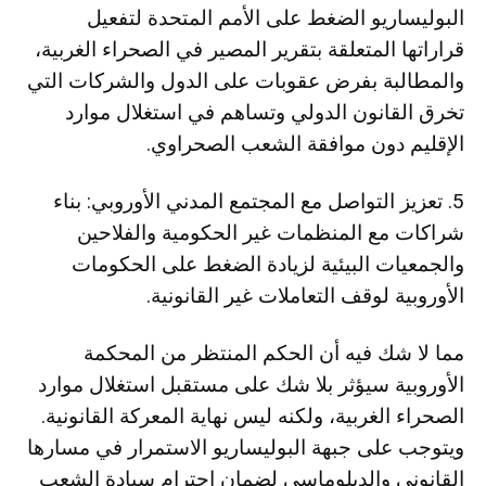
البوليساريو الضغط على الأمم المتحدة لتفعيل
قراراتها المتعلقة بتقرير المصير في الصحراء الغربية،
والمطالبة بفرض عقوبات على الدول والشركات التي
تخرق القانون الدولي وتساهم في استغلال موارد
الإقليم دون موافقة الشعب الصحراوي.
5. تعزيز التواصل مع المجتمع المدني الأوروبي: بناء
شراكات مع المنظمات غير الحكومية والفلاحين
والجمعيات البيئية لزيادة الضغط على الحكومات
الأوروبية لوقف التعاملات غير القانونية.
مما لا شك فيه أن الحكم المنتظر من المحكمة
الأوروبية سيؤثر بلا شك على مستقبل استغلال موارد
الصحراء الغربية، ولكنه ليس نهاية المعركة القانونية.
ويتوجب على جبهة البوليساريو الاستمرار في مسارها
القانوني والدبلوماسي لضمان احترام سيادة الشعب