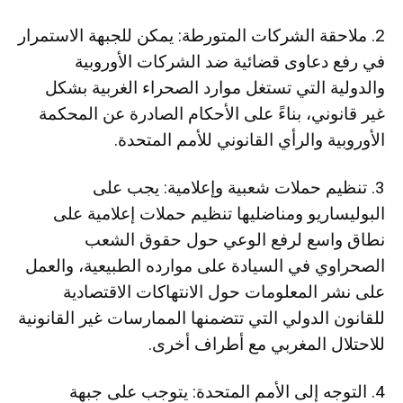
2. ملاحقة الشركات المتورطة: يمكن للجبهة الاستمرار
في رفع دعاوى قضائية ضد الشركات الأوروبية
والدولية التي تستغل موارد الصحراء الغربية بشكل
غير قانوني، بناءً على الأحكام الصادرة عن المحكمة
الأوروبية والرأي القانوني للأمم المتحدة.
3. تنظيم حملات شعبية وإعلامية: يجب على
البوليساريو ومناضليها تنظيم حملات إعلامية على
نطاق واسع لرفع الوعي حول حقوق الشعب
الصحراوي في السيادة على موارده الطبيعية، والعمل
على نشر المعلومات حول الانتهاكات الاقتصادية
للقانون الدولي التي تتضمنها الممارسات غير القانونية
للاحتلال المغربي مع أطراف أخرى.
4. التوجه إلى الأمم المتحدة: يتوجب على جبهة