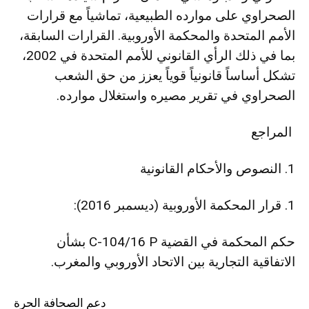
الصحراوي على موارده الطبيعية، تماشياً مع قرارات
الأمم المتحدة والمحكمة الأوروبية. القرارات السابقة،
بما في ذلك الرأي القانوني للأمم المتحدة في 2002،
تشكل أساساً قانونياً قوياً يعزز من حق الشعب
الصحراوي في تقرير مصيره واستغلال موارده.
المراجع
1. النصوص والأحكام القانونية
1. قرار المحكمة الأوروبية (ديسمبر 2016):
حكم المحكمة في القضية C-104/16 P بشأن
الاتفاقية التجارية بين الاتحاد الأوروبي والمغرب.
دعم الصحافة الحرة