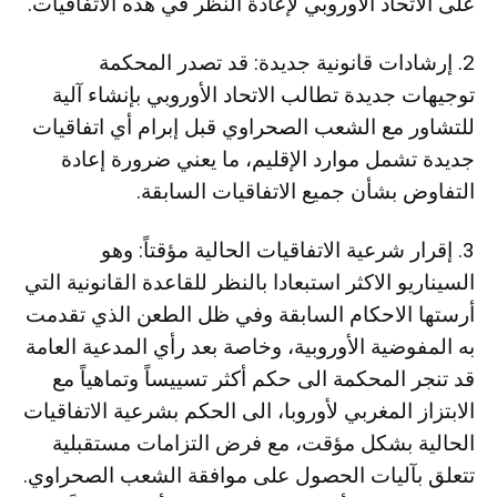
على الاتحاد الأوروبي لإعادة النظر في هذه الاتفاقيات.
2. إرشادات قانونية جديدة: قد تصدر المحكمة
توجيهات جديدة تطالب الاتحاد الأوروبي بإنشاء آلية
للتشاور مع الشعب الصحراوي قبل إبرام أي اتفاقيات
جديدة تشمل موارد الإقليم، ما يعني ضرورة إعادة
التفاوض بشأن جميع الاتفاقيات السابقة.
3. إقرار شرعية الاتفاقيات الحالية مؤقتاً: وهو
السيناريو الاكثر استبعادا بالنظر للقاعدة القانونية التي
أرستها الاحكام السابقة وفي ظل الطعن الذي تقدمت
به المفوضية الأوروبية، وخاصة بعد رأي المدعية العامة
قد تنجر المحكمة الى حكم أكثر تسييساً وتماهياً مع
الابتزاز المغربي لأوروبا، الى الحكم بشرعية الاتفاقيات
الحالية بشكل مؤقت، مع فرض التزامات مستقبلية
تتعلق بآليات الحصول على موافقة الشعب الصحراوي.