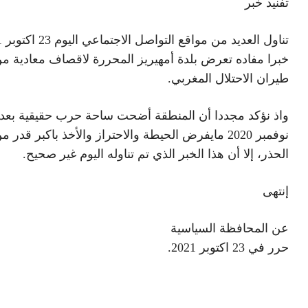
تفنيد خبر
تناول
خبرا مفاده تعرض بلدة أمهيريز المحررة لاقصاف معادية م
طيران الاحتلال المغربي.
نوفمبر 2020 مايفرض الحيطة والاحتراز والأخذ باكبر قدر م
الحذر، إلا أن هذا الخبر الذي تم تناوله اليوم غير صحيح.
إنتهى
عن المحافظة السياسية
حرر في 23 اكتوبر 2021.