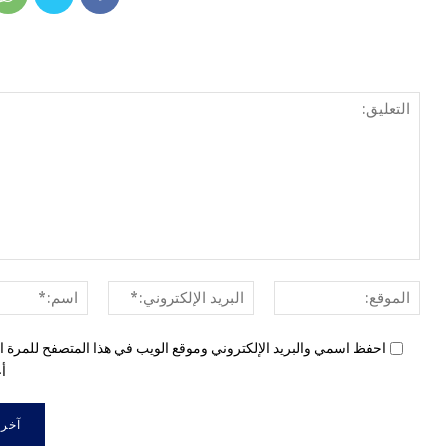
الموقع:
البريد
الإلكتروني:*
احفظ اسمي والبريد الإلكتروني وموقع الويب في هذا المتصفح للمرة ال
أع