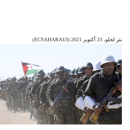
بئر لحلو، 23 أكتوبر 2021 (ECSAHARAUI)