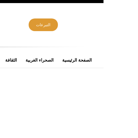
التبرعات
الصفحة الرئيسية
الصحراء الغربية
الثقافة