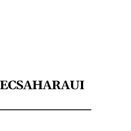
ECSAHARAUI