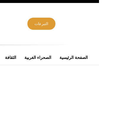
التبرعات
الصفحة الرئيسية
الصحراء الغربية
الثقافة