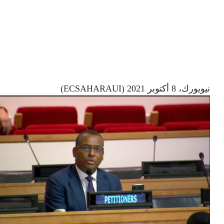
نيويورك، 8 أكتوبر 2021 (ECSAHARAUI)