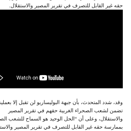
حقه غير القابل للتصرف في تقرير المصير والاستقلال.
وقد، شدد المتحدث، بأن جبهة البوليساريو لن تقبل إلا بعملي
تضمن لشعب الصحراء الغربية حقهم في تقرير المصير
والاستقلال، وعلى أن “الحل الوحيد هو السماح للشعب ال
بممارسة حقه غير القابل للتصرف في تقرير المصير والاستق