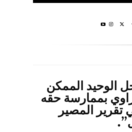
حل الوحيد الممكن
اوي بممارسة حقه
 تقرير المصير
”.