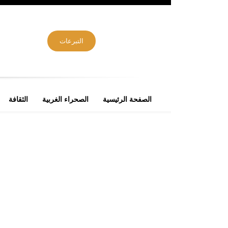
التبرعات
الصفحة الرئيسية
الصحراء الغربية
الثقافة