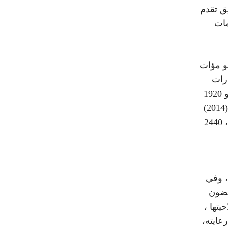
ق تقدم
مات
جو مؤات
ارات
1754 (2007) و 1783 (2007) و 1813 (2008) و 1871 (2009) و 1920
(2010) ، 1979 (2011) ، 2044 (2012) ، 2099 (2013) ، 2152 (2014)
، 2218 (2015) ، 2285 (2016) ، 2351 (2017) ، 2414 (2018) ، 2440
، وفي
غضون
يتها ،
عايته،