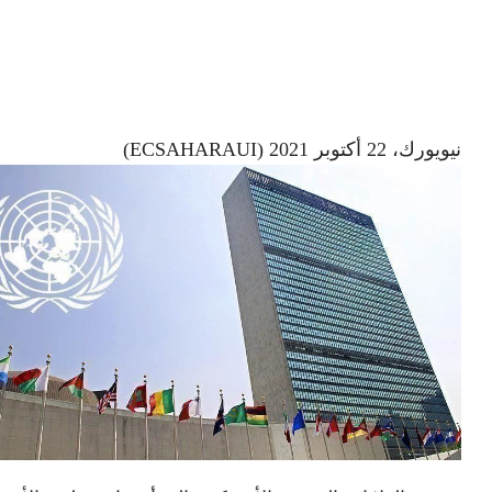
نيويورك، 22 أكتوبر 2021 (ECSAHARAUI)