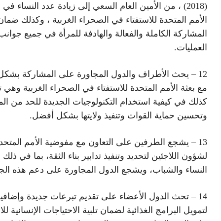
(2018) ، من الأمين العام السعي إلى زيادة عدد النساء في 
الأمم المتحدة للاستفتاء في الصحراء الغربية ، وكذلك ضمان
المشاركة الكاملة والفعالة والهادفة للمرأة في جميع جوانب
العمليات.
12 – يحث الأطراف والدول المجاورة على المشاركة بشكل
مع بعثة الأمم المتحدة للاستفتاء في الصحراء الغربية وهي 
كذلك في كيفية استخدام التكنولوجيات الجديدة للحد من ال
وتحسين حماية القوات وتنفيذ ولايتها بشكل أفضل.
13 – يشجع الطرفين على التعاون مع مفوضية الأمم المتحد
لشؤون اللاجئين لتحديد وتنفيذ تدابير بناء الثقة، بما في ذلك
النساء والشباب، ويشجع الدول المجاورة على دعم هذه الجه
14 – تحث الدول الأعضاء على تقديم تبرعات جديدة وإضافي
لتمويل البرامج الغذائية لضمان تلبية الاحتياجات الإنسانية للا