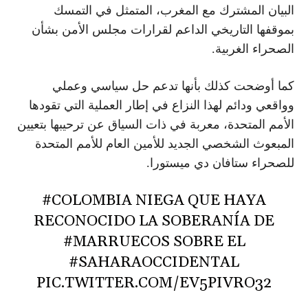
البيان المشترك مع المغرب، المتمثل في التمسك
بموقفها التاريخي الداعم لقرارات مجلس الأمن بشأن
الصحراء الغربية.
كما أوضحت كذلك بأنها تدعم حل سياسي وعملي
وواقعي ودائم لهذا النزاع في إطار العملية التي تقودها
الأمم المتحدة، معربة في ذات السياق عن ترحيبها بتعيين
المبعوث الشخصي الجديد للأمين العام للأمم المتحدة
للصحراء ستافان دي ميستورا.
#COLOMBIA
NIEGA QUE HAYA
RECONOCIDO LA SOBERANÍA DE
#MARRUECOS
SOBRE EL
#SAHARAOCCIDENTAL
PIC.TWITTER.COM/EV5PIVRO32