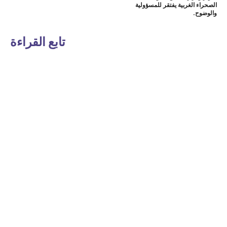
الصحراء الغربية يفتقر للمسؤولية
والوضوح.
تابع القراءة