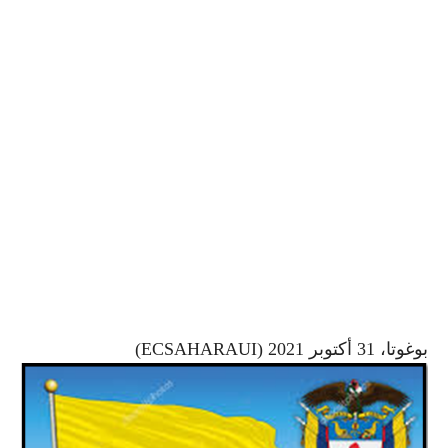
بوغوتا، 31 أكتوبر 2021 (ECSAHARAUI)