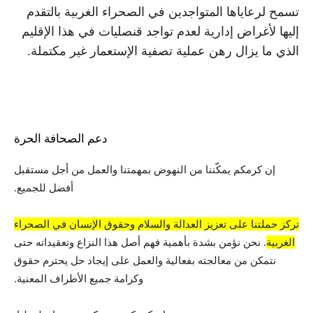
تسمح لرعاياها المتواجدين في الصحراء الغربية بالتقدم
إليها لأغراض إدارية لعدم تواجد قنصليات في هذا الإقليم
الذي ما يزال رهن عملية تصفية الإستعمار غير مكتملة.
دعم الصحافة الحرة
إن كرمكم يمكّننا من النهوض بمهمتنا والعمل من أجل مستقبل
أفضل للجميع.
تركز حملتنا على تعزيز العدالة والسلام وحقوق الإنسان في الصحراء
الغربية
. نحن نؤمن بشدة بأهمية فهم أصل هذا النزاع وتعقيداته حتى
نتمكن من معالجته بفعالية والعمل على إيجاد حل يحترم حقوق
وكرامة جميع الأطراف المعنية.