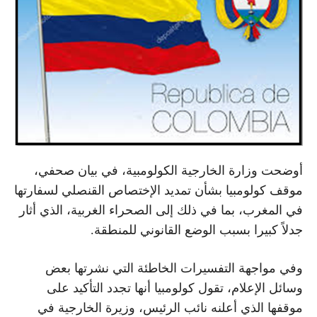
أوضحت وزارة الخارجية الكولومبية، في بيان صحفي،
موقف كولومبيا بشأن تمديد الإختصاص القنصلي لسفارتها
في المغرب، بما في ذلك إلى الصحراء الغربية، الذي أثار
جدلاً كبيرا بسبب الوضع القانوني للمنطقة.
وفي مواجهة التفسيرات الخاطئة التي نشرتها بعض
وسائل الإعلام، تقول كولومبيا أنها تجدد التأكيد على
موقفها الذي أعلنه نائب الرئيس، وزيرة الخارجية في