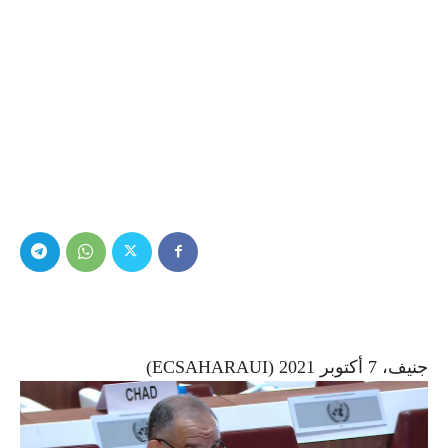
جنيف، 7 أكتوبر 2021 (ECSAHARAUI)