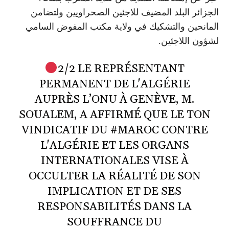
الجزائر البلد المضيف للاجئين الصحراويين ولتضامن
المانحين والتشكيك في ولاية مكتب المفوض السامي
لشؤون اللاجئين.
2/2 LE REPRÉSENTANT
PERMANENT DE L'ALGÉRIE
AUPRÈS L’ONU À GENÈVE, M.
SOUALEM, A AFFIRMÉ QUE LE TON
VINDICATIF DU
#MAROC
CONTRE
L'ALGÉRIE ET LES ORGANS
INTERNATIONALES VISE À
OCCULTER LA RÉALITÉ DE SON
IMPLICATION ET DE SES
RESPONSABILITÉS DANS LA
SOUFFRANCE DU