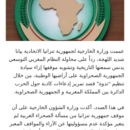
عممت وزارة الخارجية لجمهورية تنزانيا الاتحادية بيانا
شديد اللهجة، رداً على محاولة النظام المغربي التوسعي
يدنس سمعتها التاريخية وتشويه موقفها إزاء سيادة
الجمهورية الصحراوية على أراضيها الوطنية، من خلال
تنظيم “ندوة” قصد تمرير إدعاءات كاذبة حول الحرب
الدائرة بين المملكة المغربية و الجمهورية الصحراوية.
في هذا الصدد، أكدت وزارة الشؤون الخارجية على أن
موقف جمهورية تنزانيا من مسألة الصحراء الغربية لم
يتغير مؤكدة عدم مسؤوليتها عن الآراء والمواقف المعبر