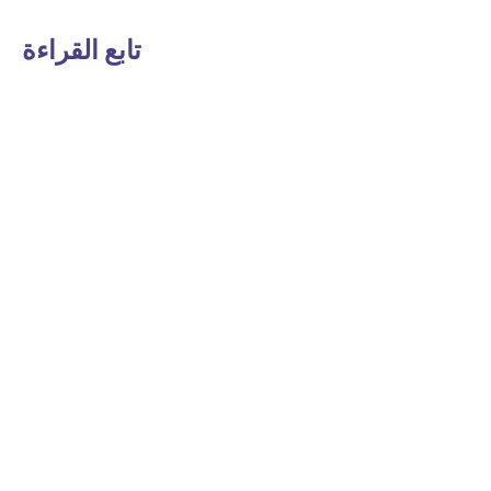
تابع القراءة