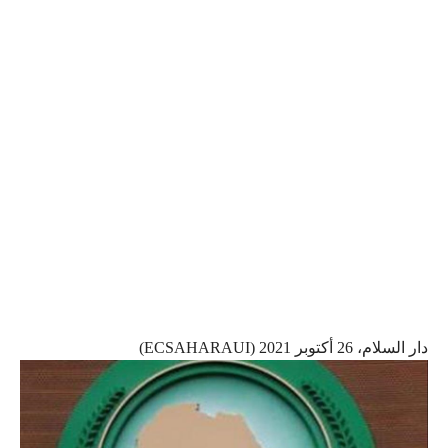
دار السلام، 26 أكتوبر 2021 (ECSAHARAUI)