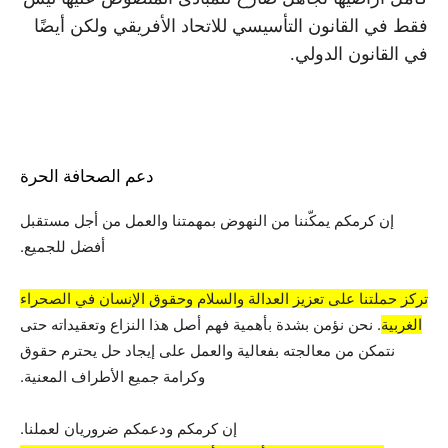
فقط في القانون التأسيسي للاتحاد الأفريقي ولكن أيضًا
في القانون الدولي.
دعم الصحافة الحرة
إن كرمكم يمكّننا من النهوض بمهمتنا والعمل من أجل مستقبل
أفضل للجميع.
تركز حملتنا على تعزيز العدالة والسلام وحقوق الإنسان في الصحراء
الغربية
. نحن نؤمن بشدة بأهمية فهم أصل هذا النزاع وتعقيداته حتى
نتمكن من معالجته بفعالية والعمل على إيجاد حل يحترم حقوق
وكرامة جميع الأطراف المعنية.
إن كرمكم ودعمكم ضروريان لعملنا.