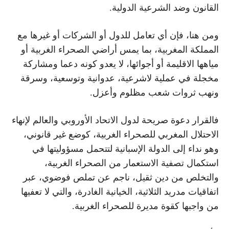
القانون وضد الشرعية الدولية.
ومن هنا، فإن أي تعامل للدول أو الشركات أو غيرها مع
المملكة المغربية، بما يمس أراضي الصحراء الغربية أو
مياهها الاقليمة أو أجوائها، لا يعدو كونه دعما ومشاركة
مخجلة في عملية لاشرعية، عدوانية وتوسعية، وسرقة
ونهب ثروات شعب مظلوم وأعزل.
فالقرار دعوة صريحة لدول الاتحاد الأوروبي والعالم لإنهاء
الاحتلال المغربي للصحراء الغربية، كوضع غير قانوني،
وهو نداء إلى الدولة الإسبانية لتتحمل مسؤوليتها في
استكمال تصفية الاستعمار من الصحراء الغربية،
والتخلص من دين ثقيل، ناجم عن تملص فوضوي، عبر
اتفاقيات مدريد الثلاثية، الخيانية الغادرة، والتي لا تعفيها
من واجبها كقوة مديرة للصحراء الغربية.