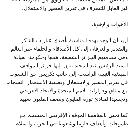
غير القابل للتصرف في تقرير المصير والاستقلال.
الأخوات والإخوة،
أريد أن أتوجه بهذه المناسبة بأصدق عبارات الشكر
والتقدير والعرفان إلى كل الأصدقاء والحلفاء عبر العالم،
وفي مقدمتهم الجزائر الشقيقة، شعبا وحكومة، بقيادة
السيد الرئيس عبد المجيد تبون. إنها جزائر المواقف
المبدئية النبيلة الراسخة إلى جانب تكريس حق الشعوب
في تقرير المصير والاستقلال وتصفية الاستعمار، انسجاما
مع ميثاق وقرارات الامم المتحدة والاتحاد الافريقي،
وتجسيدا لمبادئ ثورة المليون ونصف المليون شهيد.
كما نحيي بالمناسبة الموقف الإفريقي المنسجم مع
طموحات وأهداف قارتنا وشعوبنا في الحرية والسلام.