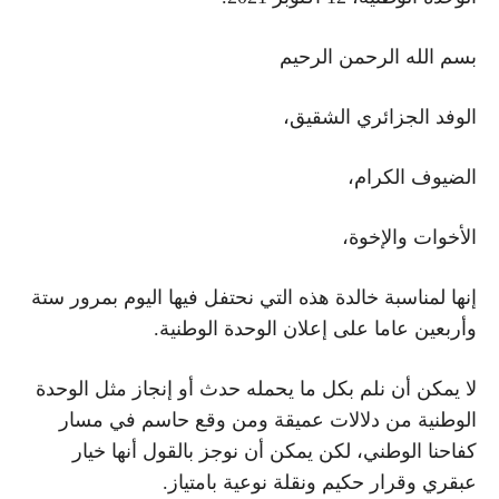
بسم الله الرحمن الرحيم
الوفد الجزائري الشقيق،
الضيوف الكرام،
الأخوات والإخوة،
إنها لمناسبة خالدة هذه التي نحتفل فيها اليوم بمرور ستة
وأربعين عاما على إعلان الوحدة الوطنية.
لا يمكن أن نلم بكل ما يحمله حدث أو إنجاز مثل الوحدة
الوطنية من دلالات عميقة ومن وقع حاسم في مسار
كفاحنا الوطني، لكن يمكن أن نوجز بالقول أنها خيار
عبقري وقرار حكيم ونقلة نوعية بامتياز.