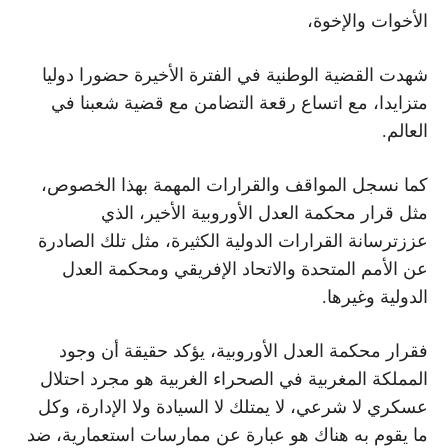
الأخوات والإخوة،
شهدت القضية الوطنية في الفترة الأخيرة حضورا دوليا
متزايدا، مع اتساع رقعة التضامن مع قضية شعبنا في
العالم.
كما نسجل المواقف والقرارات المهمة بهذا الخصوص،
مثل قرار محكمة العدل الأوروبية الأخير، الذي
عززترسانة القرارات الدولية الكثيرة، مثل تلك الصادرة
عن الأمم المتحدة والاتحاد الإفريقي ومحكمة العدل
الدولية وغيرها.
فقرار محكمة العدل الأوروبية، يؤكد حقيقة أن وجود
المملكة المغربية في الصحراء الغربية هو مجرد احتلال
عسكري لا شرعي، لا يمتلك لا السيادة ولا الإدارة، وكل
ما يقوم به هناك هو عبارة عن ممارسات استعمارية، ضد