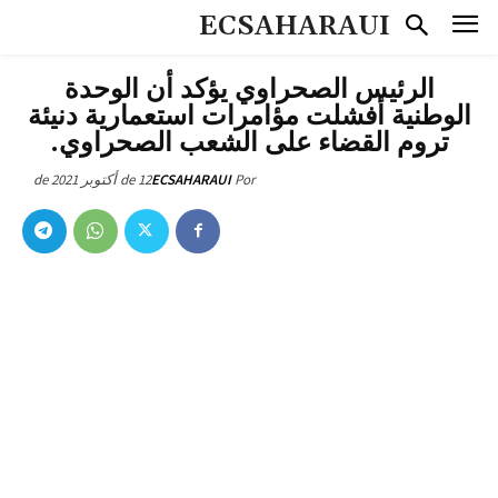
ECSAHARAUI
الرئيس الصحراوي يؤكد أن الوحدة
الوطنية أفشلت مؤامرات استعمارية دنيئة
تروم القضاء على الشعب الصحراوي.
12 de أكتوبر de 2021
ECSAHARAUI
Por