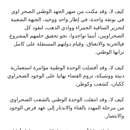
كيف لا، وقد مكنت من صهر الجهد الوطني الصحر اوي
في بوتقة واحدة، في إطار واحد ووحيد، الجبهة الشعبية
لتحرير الساقية الحمراء ووادي الذهب، لتقود كل
الصحراويين، أينما تواجدوا، نحو تحقيق حلمهم المشروع
فيالحرية والانعتاق، وقيام دولتهم المستقلة على كامل
ترابها الوطني.
كيف لا، وقد أفشلت الوحدة الوطنية مؤامرة استعمارية
دنيئة ووشيكة، تروم القضاء نهائيا على الوجود الصحراوي
ككيان، كشعب وكوطن.
كيف لا، وقد انتقلت الوحدة الوطني بالشعب الصحراوي
من مرحلة المهدد بالفناء والاندثار إلى عهد فرض الوجود
والانتصار.