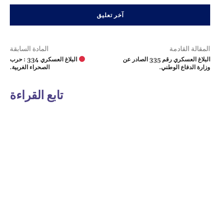
المقالة القادمة
المادة السابقة
البلاغ العسكري رقم 335 الصادر عن
البلاغ العسكري 334 : حرب
وزارة الدفاع الوطني.
الصحراء الغربية.
تابع القراءة