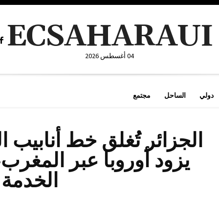
ECSAHARAUI
04 أغسطس 2026
دولي
الساحل
مجتمع
الخدمة.