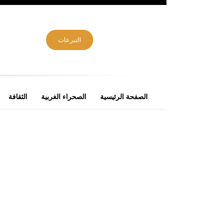
التبرعات
الصفحة الرئيسية
الصحراء الغربية
الثقافة