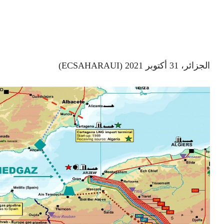
الجزائر، 31 أكتوبر 2021 (ECSAHARAUI)