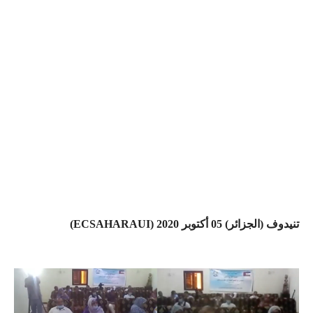
تنيدوف (الجزائر) 05 أكتوبر 2020 (ECSAHARAUI)