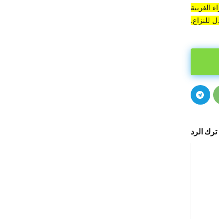
 الغربية
 للنزاع.
ترك الرد