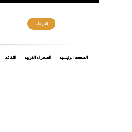
التبرعات
الصفحة الرئيسية
الصحراء الغربية
الثقافة