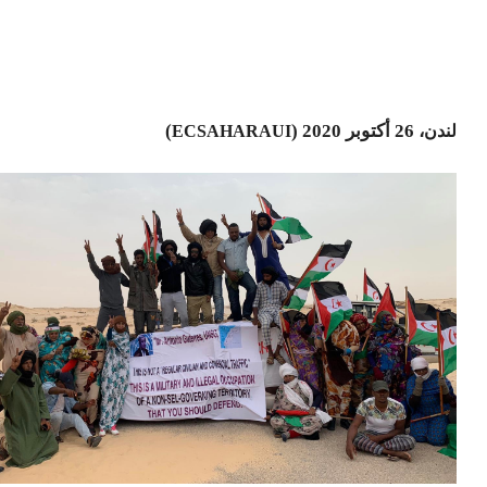
، 26 أكتوبر 2020 (
)
لندن
ECSAHARAUI