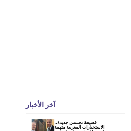
آخر الأخبار
فضيحة تجسس جديدة..
الاستخبارات المغربية متهمة