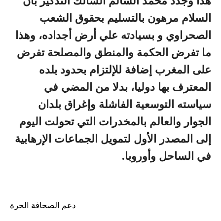
هذا وجدد محمد السالم السالك التذكير بأن
السلام مرهون بالتسليم بحقوق الشعب
الصحراوي و بسيادته علي أرض أجداده، وهذا
ما تفرض الحكمة والمنطق والمصلحة تفرض
على المغرب إضافة للإلتزام بحدود بلده
المعترف بها دوليا، بدلا من المضي في
سياسته التوسعية الفاشلة وإغراق بلدان
الجوار والعالم بالمخدرات التي تحولت اليوم
إلى المصدر الأول لتمويل الجماعات الإرهابية
في الساحل وأوروبا.
دعم الصحافة الحرة