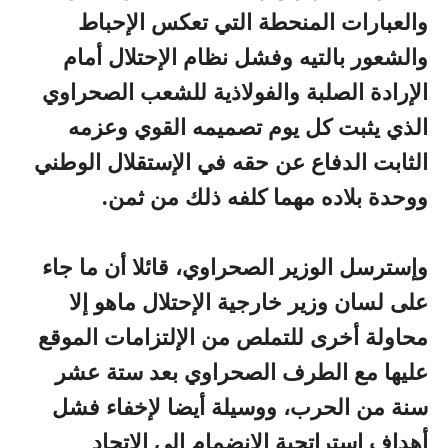
والعبارات المنحطة التي تعكس الإحباط
والشعور بالتيه وفشل نظام الإحتلال أمام
الإرادة الصلبة والفولاذية للشعب الصحراوي
الذي يثبت كل يوم تصميمه القوي وعزمه
الثابت الدفاع عن حقه في الإستقلال الوطني
ووحدة بلاده مهما كلفه ذلك من ثمن.
وإسترسل الوزير الصحراوي، قائلا أن ما جاء
على لسان وزير خارجية الإحتلال ماهو إلا
محاولة أخرى للتملص من الإلتزامات الموقع
عليها مع الطرف الصحراوي بعد ستة عشر
سنة من الحرب، ووسيلة أيضا لإخفاء فشل
أهداف إستراتجية الإنضمام إلى الإتحاد