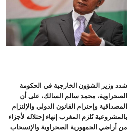
شدد وزير الشؤون الخارجية في الحكومة
الصحراوية، محمد سالم السالك، على أن
المصداقية وإحترام القانون الدولي والإلتزام
بالمشروعية تُلزم المغرب إنهاء إحتلاله لأجزاء
من أراضي الجمهورية الصحراوية والإنسحاب