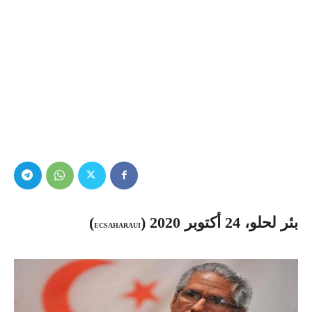
بئر لحلو، 24 أكتوبر 2020 (
)
ECSAHARAUI