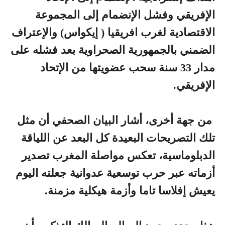
الإفريقي وفشل الإنضمام إلى المجموعة
الاقتصادية لغرب افريقيا ( إيكواس) والإعتراف
الضمني بالجمهورية الصحراوية بعد فشله على
مدار 33 سنة سحب عضويتها من الإتحاد
الإفريقي.
من جهة أخرى، أشار البيان الصحفي أن مثل
تلك التصريحات البعيدة كل البعد عن اللياقة
الدبلوماسية، تعكس مواصلة المغرب تصدير
أزماته عبر حرب توسعية عدوانية جعلته اليوم
يعيش إفلاسا تاما وأزمة هيكلية مزمنة.