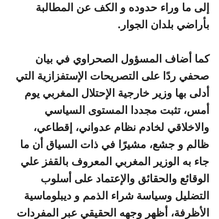
إلى ما وراء حدوده و الكف عن المطالبة
بأراضي بلدان الجوار.
كما أضاف المسؤول الصحراوي في بيان
صحفي ردًا على التصريحات الإستفزازية التي
أدلى بها وزير خارجية الإحتلال المغربي يوم
أمس، تثبت مجددا المستوى السياسي
والاخلاقي لخادم نظام عدواني، إقطاعي،
ظالم و جشع، مشيرًا في ذات السياق أن ما
جاء به الوزير المغربي المعروف بالقفز علي
الوقائع والحقائق والإعتماد على أسلوب
التضليل وسياسة شراء الذمم و ديبلوماسية
الأظرفة، أظهر وجهه الحقيقي عبر المفردات