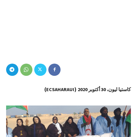
)
(
كاستيا ليون، 30 أكتوبر 2020
ECSAHARAUI