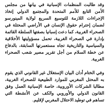
وقد طالبت المنظمات الإسبانية في بيانها من مجلس
الأمن التابع للأمم المتحدة والمجتمع الدولي إتخاذ
الإجراءات اللازمة للتوسيع السريع لولاية المينورسو
لضمان إحترام حقوق الإنسان في الأراضي المحتلة في
الصحراء الغربية، كما دعت إسبانيا بصفتها السلطة القائمة
بإدارة في الصحراء الغربية، تحمل مسؤوليتها الأخلاقية
والسياسية والتاريخية تجاه مستعمرتها السابقة، بالدفاع
عن خطة السلام من أجل تقرير مصير شعب الصحراء
الغربية.
وفي الختام أدان البيان الإستغلال غير القانوني الذي يقوم
به المحتل المغربي للموارد الطبيعية للصحراء الغربية،
مطالبا الشركات الأوروبية، خاصة الإسبانية العمل وفق
القانون الدولي والأوروبي والكف عن الأنشطة التي
تساهم في توطيد الاحتلال المغربي لإقليم.