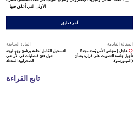
الأولى التي أعلق فيها.
المقالة القادمة
المادة السابقة
عاجل | مجلس الأمن يُمدد مجددًا
التسجيل الكامل لحلقة برنامج وجهالوجه
تأجيل جلسة التصويت على قراره بشأن
حول فتح قنصليات في الأراضي
(المينورسو).
الصحراوية المحتلة
تابع القراءة