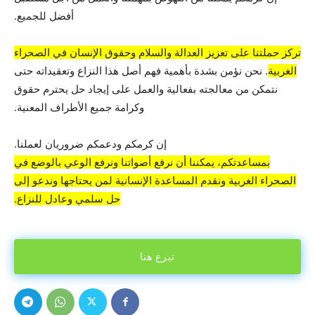
أفضل للجميع.
تركز حملتنا على تعزيز العدالة والسلام وحقوق الإنسان في الصحراء
الغربية
. نحن نؤمن بشدة بأهمية فهم أصل هذا النزاع وتعقيداته حتى
نتمكن من معالجته بفعالية والعمل على إيجاد حل يحترم حقوق
وكرامة جميع الأطراف المعنية.
إن كرمكم ودعمكم ضروريان لعملنا.
بمساعدتكم، يمكننا أن نرفع أصواتنا ونرفع الوعي بالوضع في
الصحراء الغربية ونقدم المساعدة الإنسانية لمن يحتاجها وندعو إلى
حل سلمي وعادل للنزاع.
تبرع هنا