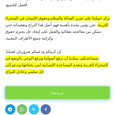
أفضل للجميع.
تركز حملتنا على تعزيز العدالة والسلام وحقوق الإنسان في الصحراء
الغربية
. نحن نؤمن بشدة بأهمية فهم أصل هذا النزاع وتعقيداته حتى
نتمكن من معالجته بفعالية والعمل على إيجاد حل يحترم حقوق
وكرامة جميع الأطراف المعنية.
إن كرمكم ودعمكم ضروريان لعملنا.
بمساعدتكم، يمكننا أن نرفع أصواتنا ونرفع الوعي بالوضع في
الصحراء الغربية ونقدم المساعدة الإنسانية لمن يحتاجها وندعو إلى
حل سلمي وعادل للنزاع.
تبرع هنا