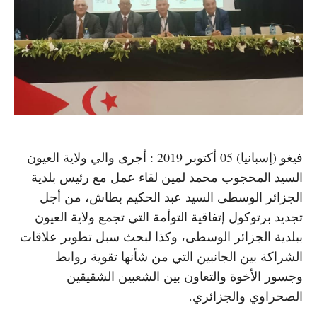
فيغو (إسبانيا) 05 أكتوبر 2019 : أجرى والي ولاية العيون
السيد المحجوب محمد لمين لقاء عمل مع رئيس بلدية
الجزائر الوسطى السيد عبد الحكيم بطاش، من أجل
تجديد برتوكول إتفاقية التوأمة التي تجمع ولاية العيون
ببلدية الجزائر الوسطى، وكذا لبحث سبل تطوير علاقات
الشراكة بين الجانبين التي من شأنها تقوية روابط
وجسور الأخوة والتعاون بين الشعبين الشقيقين
الصحراوي والجزائري.