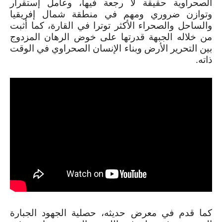
الصحراوية حقيقة لا رجعة فيها، وعامل إستقرار
وتوازن ضروري ومهم في منطقة شمال إفريقيا
والساحل والصحراء الأكثر توترا في القارة، كما أثبت
من خلاله الجبهة قدرتها على خوض الرهان المزدوج
بين التحرير الأرض وبناء الإنسان الصحراوي في الوقت
ذاته.
كما قدم في معرض حديثه، حصلية الجهود الجبارة