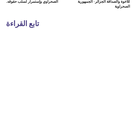
للأخوة والصداقة الجزائر- الجمهورية
الصحراوي وإستمرار لسلب حقوقه.
الصحراوية
تابع القراءة