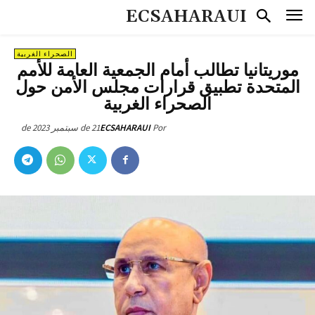
ECSAHARAUI
الصحراء الغربية
موريتانيا تطالب أمام الجمعية العامة للأمم
المتحدة تطبيق قرارات مجلس الأمن حول
الصحراء الغربية
21 de سبتمبر de 2023
ECSAHARAUI
Por