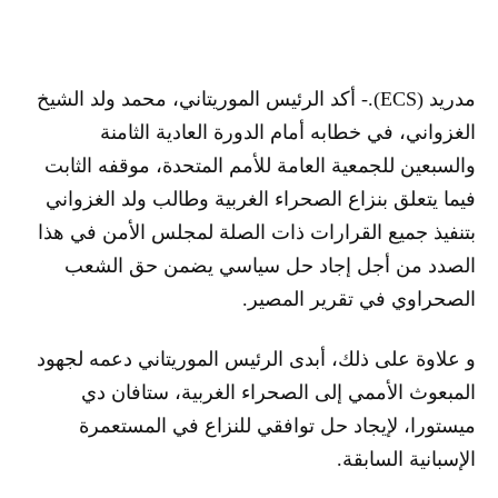
مدريد (ECS).- أكد الرئيس الموريتاني، محمد ولد الشيخ
الغزواني، في خطابه أمام الدورة العادية الثامنة
والسبعين للجمعية العامة للأمم المتحدة، موقفه الثابت
فيما يتعلق بنزاع الصحراء الغربية وطالب ولد الغزواني
بتنفيذ جميع القرارات ذات الصلة لمجلس الأمن في هذا
الصدد من أجل إجاد حل سياسي يضمن حق الشعب
الصحراوي في تقرير المصير.
و علاوة على ذلك، أبدى الرئيس الموريتاني دعمه لجهود
المبعوث الأممي إلى الصحراء الغربية، ستافان دي
ميستورا، لإيجاد حل توافقي للنزاع في المستعمرة
الإسبانية السابقة.