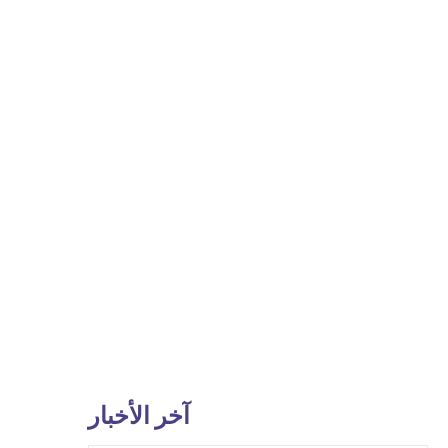
آخر الأخبار