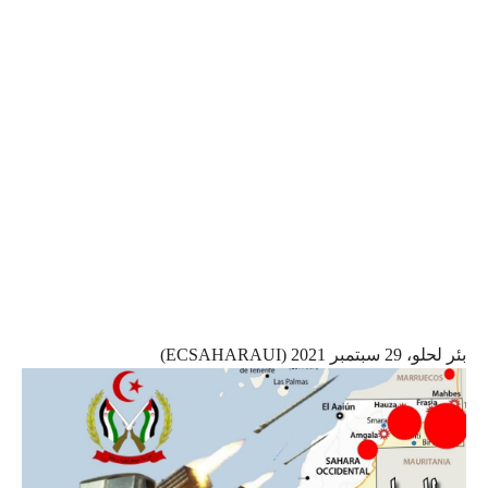
بئر لحلو، 29 سبتمبر 2021 (ECSAHARAUI)