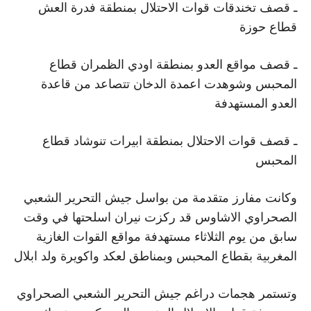
ـ قصف تخندقات قوات الاحتلال بمنطقة فدرة العش
قطاع حوزة
ـ قصف مواقع العدو بمنطقة اودي الظمران قطاع
المحبس وشوهدت اعمدة الدخان تتصاعد من قاعدة
العدو المستهدفة
ـ قصف قوات الاحتلال بمنطقة ابيرات تنوشاد قطاع
المحبس
وكانت مفارز متقدمة من بواسل جيش التحرير الشعبي
الصحراوي الاشاوس قد ركزت نيران اسلحتها في وقت
سابق من يوم الثلاثاء مستهدفة مواقع القوات الغازية
المغربية بقطاع المحبس وبمناطق لعكد واكويرة ولد ابلال
وتستمر هجمات دراغم جيش التحرير الشعبي الصحراوي