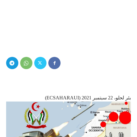
بئر لحلو، 22 سبتمبر 2021 (ECSAHARAUI)