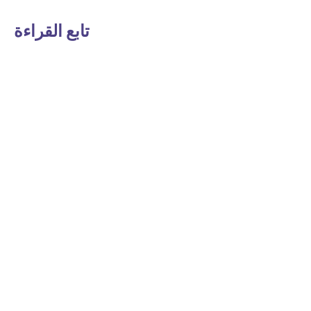
تابع القراءة