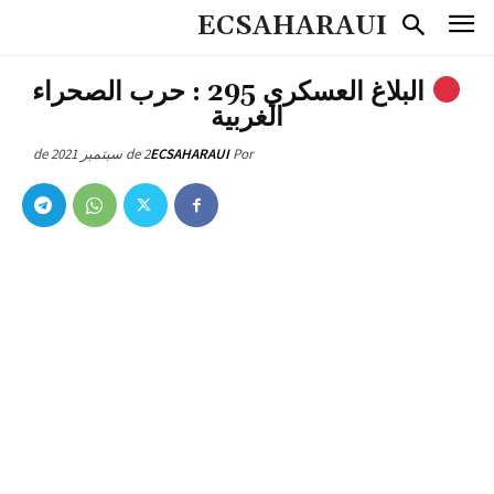
ECSAHARAUI
البلاغ العسكري 295 : حرب الصحراء
الغربية
2 de سبتمبر de 2021
ECSAHARAUI
Por