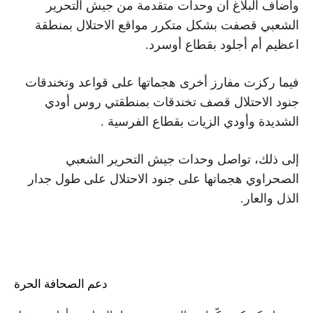
وأضاف البلاغ أن وحدات متقدمة من جيش التحرير
الشعبي قصفت بشكل متكرر مواقع الاحتلال بمنطقة
اعظيم أم أجلود بقطاع أوسرد.
فيما ركزت مفارز أخرى هجماتها على قواعد وتخندقات
جنود الاحتلال قصف تخندقات بمنطقتي روس أودي
الشديدة وأودي الزيات بقطاع الفرسية .
إلى ذلك، تواصل وحدات جيش التحرير الشعبي
الصحراوي هجماتها على جنود الاحتلال على طول جدار
الذل والعار.
دعم الصحافة الحرة