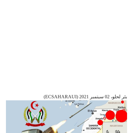
بئر لحلو، 02 سبتمبر 2021 (ECSAHARAUI)