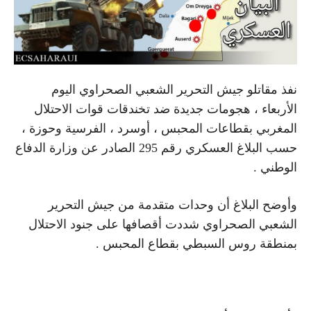
نفذ مقاتلو جيش التحرير الشعبي الصحراوي اليوم
الأربعاء ، هجومات جديدة ضد تخندقات قوات الاحتلال
المغربي بقطاعات المحبس ، أوسرد ، الفرسية وحوزة ،
حسب البلاغ العسكري رقم 295 الصادر عن وزارة الدفاع
الوطني .
وأوضح البلاغ أن وحدات متقدمة من جيش التحرير
الشعبي الصحراوي شددت أقصافها على جنود الاحتلال
بمنطقة روس السبطي بقطاع المحبس .