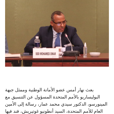
بعث نهار أمس عضو الأمانة الوطنية وممثل جبهة
البوليساريو بالأمم المتحدة المسؤول عن التنسيق مع
المينورسو، الدكتور سيدي محمد عمار، رسالة إلى الأمين
العام للأمم المتحدة، السيد أنطونيو غوتيريش، فند فيها