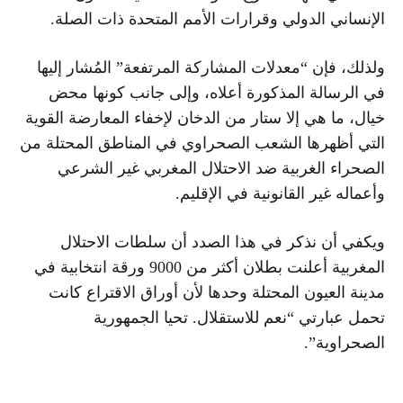
الإنساني الدولي وقرارات الأمم المتحدة ذات الصلة.
ولذلك، فإن “معدلات المشاركة المرتفعة” المُشار إليها
في الرسالة المذكورة أعلاه، وإلى جانب كونها محض
خيال، ما هي إلا ستار من الدخان لإخفاء المعارضة القوية
التي أظهرها الشعب الصحراوي في المناطق المحتلة من
الصحراء الغربية ضد الاحتلال المغربي غير الشرعي
وأعماله غير القانونية في الإقليم.
ويكفي أن نذكر في هذا الصدد أن سلطات الاحتلال
المغربية أعلنت بطلان أكثر من 9000 ورقة انتخابية في
مدينة العيون المحتلة وحدها لأن أوراق الاقتراع كانت
تحمل عبارتي “نعم للاستقلال. تحيا الجمهورية
الصحراوية”.