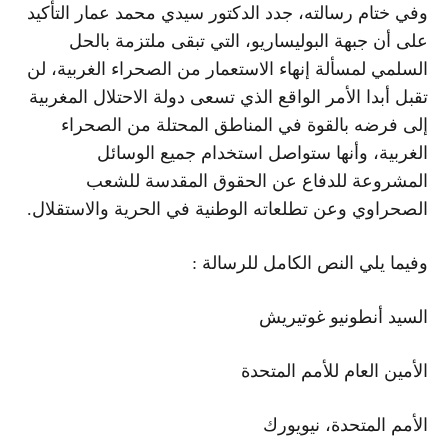
وفي ختام رسالته، جدد الدكتور سيدي محمد عمار التأكيد
على أن جبهة البوليساريو، التي تبقى ملتزمة بالحل
السلمي لمسألة إنهاء الاستعمار من الصحراء الغربية، لن
تقبل أبدا الأمر الواقع الذي تسعى دولة الاحتلال المغربية
إلى فرضه بالقوة في المناطق المحتلة من الصحراء
الغربية، وأنها ستواصل استخدام جميع الوسائل
المشروعة للدفاع عن الحقوق المقدسة للشعب
الصحراوي وعن تطلعاته الوطنية في الحرية والاستقلال.
وفيما يلي النص الكامل للرسالة :
السيد أنطونيو غوتيريش
الأمين العام للأمم المتحدة
الأمم المتحدة، نيويورك