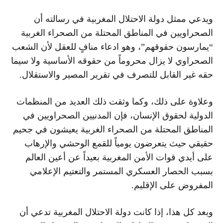
ويدعي ممثل دولة الاحتلال المغربية في رسالته أن
الصحراويين في المناطق المحتلة من الصحراء الغربية
“يمارسون حقوقهم”، وهو ادعاء منافٍ للعقل لأن الشعب
الصحراوي لا يزال محروماً من حقوقه الأساسية ولا سيما
حقه غير القابل للتصرف في تقرير المصير والاستقلال.
وعلاوة على ذلك، وكما وثقت ذلك العديد من المنظمات
الدولية لحقوق الإنسان، فإن المدنيين الصحراويين في
المناطق المحتلة من الصحراء الغربية يعيشون في جحيم
حقيقي حيث يتعرضون يومياً للقمع الوحشي والإرهاب
على أيدي قوات الأمن المغربية بعيداً عن أعين العالم
بسبب الحصار العسكري المستمر والتعتيم الإعلامي
المفروض على الإقليم.
وبعد كل هذا، إذا كانت دولة الاحتلال المغربية تدعي أن