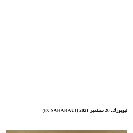
نيويورك،
20 سبتمبر 2021 (ECSAHARAUI)