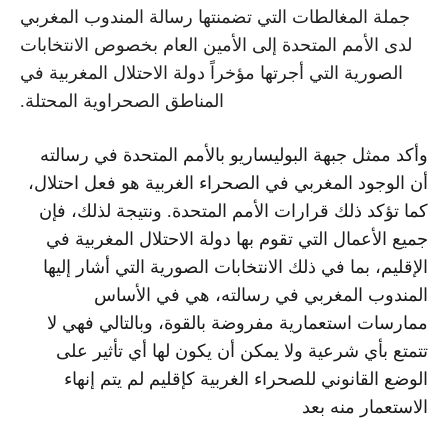
جملة المغالطات التي تضمنتها رسالة المندوب المغربي
لدى الأمم المتحدة إلى الأمين العام بخصوص الانتخابات
الصورية التي أجرتها مؤخراً دولة الاحتلال المغربية في
المناطق الصحراوية المحتلة.
وأكد ممثل جبهة البوليساريو بالأمم المتحدة في رسالته
أن الوجود المغربي في الصحراء الغربية هو فعل احتلال،
كما تؤكد ذلك قرارات الأمم المتحدة. ونتيجة لذلك، فإن
جميع الأعمال التي تقوم بها دولة الاحتلال المغربية في
الإقليم، بما في ذلك الانتخابات الصورية التي أشار إليها
المندوب المغربي في رسالته، هي في الأساس
ممارسات استعمارية مفروضة بالقوة، وبالتالي فهي لا
تتمتع بأي شرعية ولا يمكن أن يكون لها أي تأثير على
الوضع القانوني للصحراء الغربية كإقليم لم يتم إنهاء
الاستعمار منه بعد