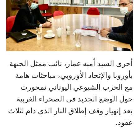
أجرى السيد أميه عمار، نائب ممثل الجبهة
بأوروبا والإتحاد الأوروبي، مباحثات هامة
مع الحزب الشيوعي اليوناني تمحورت
حول الوضع الجديد في الصحراء الغربية
بعد إنهيار وقف إطلاق النار الذي دام لثلاث
عقود.