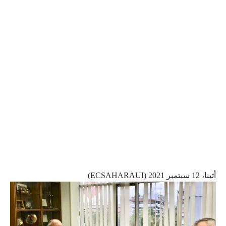
أثينا، 12 سبتمبر 2021 (ECSAHARAUI)