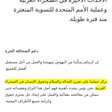
الأحداث الأخيرة في الصحراء الغربية
وعملية الأمم المتحدة للتسوية المتعثرة
منذ فترة طويلة.
دعم الصحافة الحرة
إن كرمكم يمكّننا من النهوض بمهمتنا والعمل من أجل مستقبل
أفضل للجميع.
تركز حملتنا على تعزيز العدالة والسلام وحقوق الإنسان في الصحراء
الغربية
. نحن نؤمن بشدة بأهمية فهم أصل هذا النزاع وتعقيداته حتى
نتمكن من معالجته بفعالية والعمل على إيجاد حل يحترم حقوق
وكرامة جميع الأطراف المعنية.