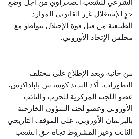
الشرعي للشعب الصحراوي من أجل وضع
حدٍ للإستغلال غير القانوني للموارد
الطبيعية من قبل قوة الإحتلال بتواطؤ مع
مجلس الإتحاد الأوروبي.
من جانبه وبعد الإطلاع على مختلف
التطورات، أكد السيد كوستاس باباداكيس،
عضو اللجنة المركزية للحزب والنائب
الأوروبي وعضو لجنة الشؤون الخارجية
بالبرلمان الأوروبي، على الموقف التاريخي
الثابت وغير المشروط تجاه حق الشعب