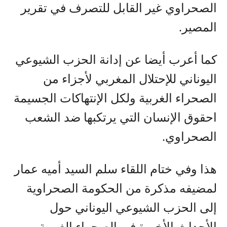
الصحراوي غير القابل للتصرف في تقرير
المصير.
كما أعرب أيضا عن إدانة الحزب الشيوعي
اليوناني للإحتلال المغربي لأجزاء من
الصحراء الغربية ولكل الإنتهاكات الجسيمة
احقوق الإنسان التي يرتكبها ضد الشعب
الصحراوي.
هذا وفي ختام اللقاء سلم السيد أميه عمار
لمضيفه مذكرة من الحكومة الصحراوية
إلى الحزب الشيوعي اليوناني حول