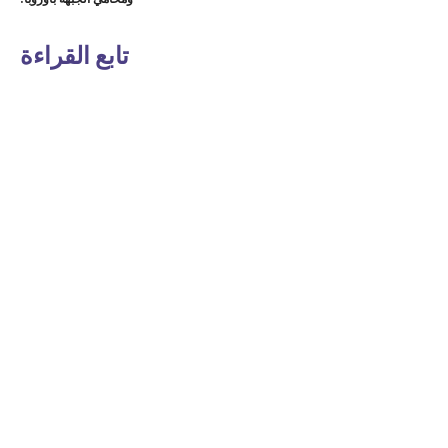
تابع القراءة