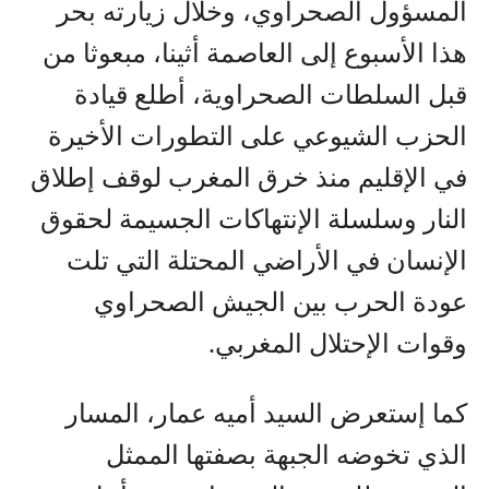
المسؤول الصحراوي، وخلال زيارته بحر
هذا الأسبوع إلى العاصمة أثينا، مبعوثا من
قبل السلطات الصحراوية، أطلع قيادة
الحزب الشيوعي على التطورات الأخيرة
في الإقليم منذ خرق المغرب لوقف إطلاق
النار وسلسلة الإنتهاكات الجسيمة لحقوق
الإنسان في الأراضي المحتلة التي تلت
عودة الحرب بين الجيش الصحراوي
وقوات الإحتلال المغربي.
كما إستعرض السيد أميه عمار، المسار
الذي تخوضه الجبهة بصفتها الممثل