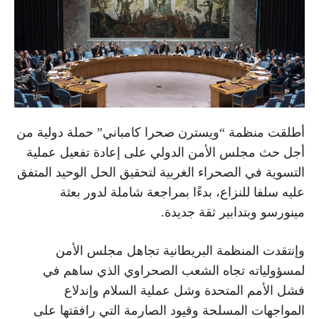
أطلقت منظمة “ويسترن صحرا كامباني” حملة دولية من
أجل حث مجلس الأمن الدولي على إعادة تفعيل عملية
التسوية في الصحراء الغربية لتحقيق الحل الوحيد المتفق
عليه سلفا للنزاع، بدءًا بمراجعة شاملة لدور بعثة
مينورسو وبتدابير ثقة جديدة.
وإنتقدت المنظمة البريطانية تجاهل مجلس الأمن
لمسؤولياته تجاه الشعب الصحراوي الذي ساهم في
فشل الأمم المتحدة وشل عملية السلام وإندلاع
المواجهات المسلحة وقيود الصارمة التي رافقتها على