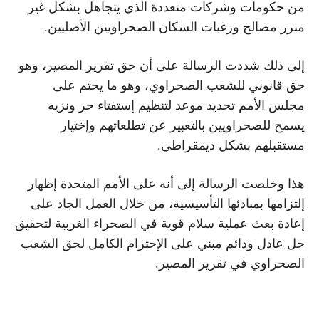
من حكومات وشركات متعددة الذي يتجاهل بشكل غير
مبرر مصالح ورغبات السكان الصحراويين الأصليين.
إلى ذلك شددت الرسالة على أن حق تقرير المصير، وهو
حق قانوني للشعب الصحراوي، وهو ما يحتم على
مجلس الأمم تحديد موعد لتنظيم إستفتاء حر ونزيه
يسمح للصحراويين بالتعبير عن تطلعاتهم وإختيار
مستقبلهم بشكل ديمقراطي.
هذا وخلصت الرسالة إلى أنه على الأمم المتحدة إظهار
إلتزامها بمبادئها التأسيسية، من خلال العمل الجاد على
إعادة بعث عملية سلام قوية في الصحراء الغربية لتحقيق
حل عادل ودائم مبني على الإحترام الكامل لحق الشعب
الصحراوي في تقرير المصير.