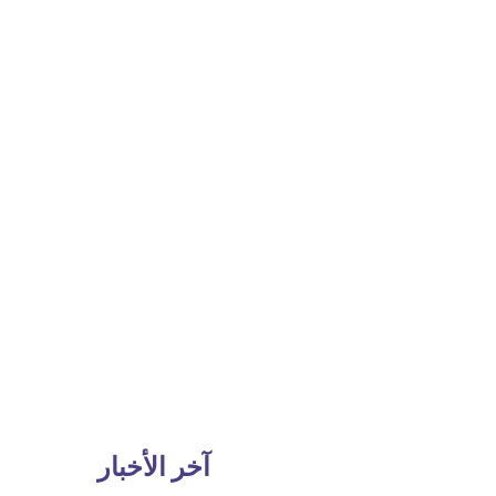
آخر الأخبار