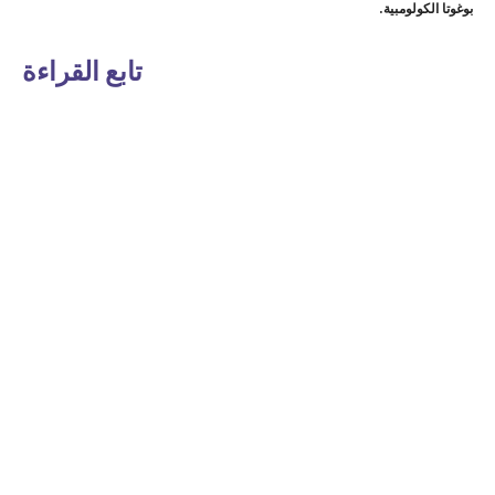
بوغوتا الكولومبية.
تابع القراءة