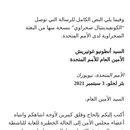
وفيما يلي النص الكامل للرسالة التي توصل
“الكونفيدينثيال صحراوي” بنسخة منها من البعثة
الصحراوية لدى الأمم المتحدة.
السيد أنطونيو غوتيريش
الأمين العام للأمم المتحدة
الأمم المتحدة، نيويورك
بئر لحلو، 3 سبتمبر 2021
السيد الأمين العام،
أكتب إليكم بإلحاح وقلق كبيرين لأوجه انتباهكم وانتباه
أعضاء مجلس الأمن إلى الحالة الخطيرة للغاية للناشطة