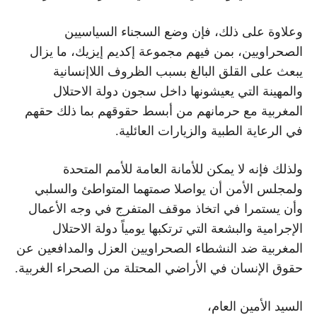
وعلاوة على ذلك، فإن وضع السجناء السياسيين
الصحراويين، بمن فيهم مجموعة إكديم إيزيك، ما يزال
يبعث على القلق البالغ بسبب الظروف اللاإنسانية
والمهينة التي يعيشونها داخل سجون دولة الاحتلال
المغربية مع حرمانهم من أبسط حقوقهم بما ذلك حقهم
في الرعاية الطبية والزيارات العائلية.
ولذلك فإنه لا يمكن للأمانة العامة للأمم المتحدة
ولمجلس الأمن أن يواصلا صمتهما المتواطئ والسلبي
وأن يستمرا في اتخاذ موقف المتفرج في وجه الأعمال
الإجرامية والبشعة التي ترتكبها يومياً دولة الاحتلال
المغربية ضد النشطاء الصحراويين العزل والمدافعين عن
حقوق الإنسان في الأراضي المحتلة من الصحراء الغربية.
السيد الأمين العام،