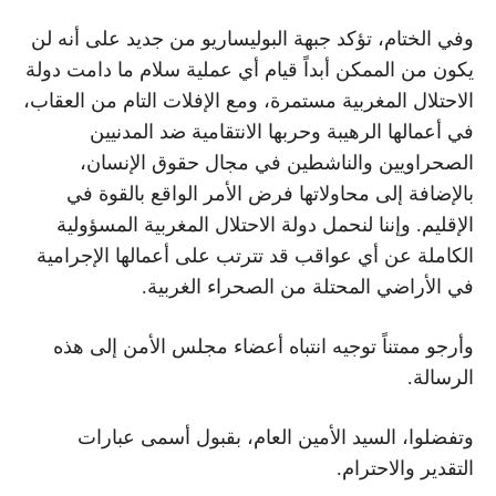
وفي الختام، تؤكد جبهة البوليساريو من جديد على أنه لن
يكون من الممكن أبداً قيام أي عملية سلام ما دامت دولة
الاحتلال المغربية مستمرة، ومع الإفلات التام من العقاب،
في أعمالها الرهيبة وحربها الانتقامية ضد المدنيين
الصحراويين والناشطين في مجال حقوق الإنسان،
بالإضافة إلى محاولاتها فرض الأمر الواقع بالقوة في
الإقليم. وإننا لنحمل دولة الاحتلال المغربية المسؤولية
الكاملة عن أي عواقب قد تترتب على أعمالها الإجرامية
في الأراضي المحتلة من الصحراء الغربية.
وأرجو ممتناً توجيه انتباه أعضاء مجلس الأمن إلى هذه
الرسالة.
وتفضلوا، السيد الأمين العام، بقبول أسمى عبارات
التقدير والاحترام.