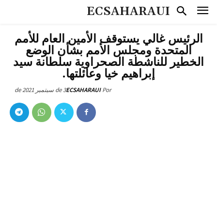
ECSAHARAUI
الرئيس غالي يستوقف الأمين العام للأمم
المتحدة ومجلس الأمم بشأن الوضع
الخطير للناشطة الصحراوية سلطانة سيد
إبراهيم خيا وعائلتها.
3 de سبتمبر de 2021
ECSAHARAUI
Por