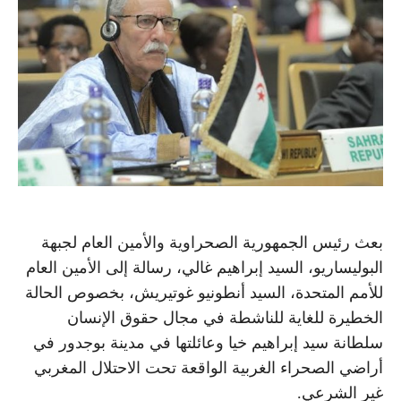
بعث رئيس الجمهورية الصحراوية والأمين العام لجبهة
البوليساريو، السيد إبراهيم غالي، رسالة إلى الأمين العام
للأمم المتحدة، السيد أنطونيو غوتيريش، بخصوص الحالة
الخطيرة للغاية للناشطة في مجال حقوق الإنسان
سلطانة سيد إبراهيم خيا وعائلتها في مدينة بوجدور في
أراضي الصحراء الغربية الواقعة تحت الاحتلال المغربي
غير الشرعي.