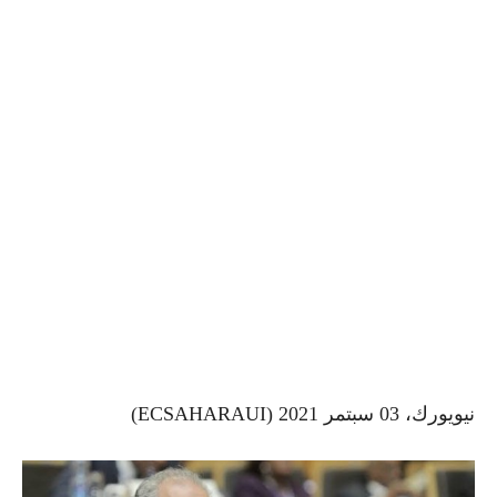
نيويورك، 03 سبتمر 2021 (ECSAHARAUI)