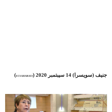
جنيف (سويسرا) 14 سيبتمبر 2020 (
)
ECSAHARAUI