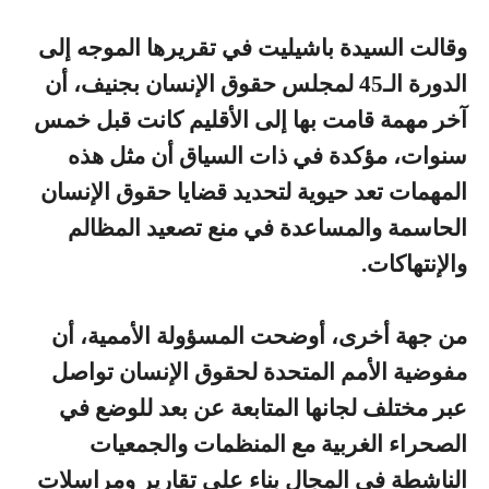
وقالت السيدة باشيليت في تقريرها الموجه إلى
الدورة الـ45 لمجلس حقوق الإنسان بجنيف، أن
آخر مهمة قامت بها إلى الأقليم كانت قبل خمس
سنوات، مؤكدة في ذات السياق أن مثل هذه
المهمات تعد حيوية لتحديد قضايا حقوق الإنسان
الحاسمة والمساعدة في منع تصعيد المظالم
والإنتهاكات.
من جهة أخرى، أوضحت المسؤولة الأممية، أن
مفوضية الأمم المتحدة لحقوق الإنسان تواصل
عبر مختلف لجانها المتابعة عن بعد للوضع في
الصحراء الغربية مع المنظمات والجمعيات
الناشطة في المجال بناء على تقارير ومراسلات