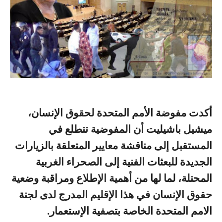
أكدت مفوضة الأمم المتحدة لحقوق الإنسان،
ميشيل باشيليت أن المفوضية تتطلع في
المستقبل إلى مناقشة معايير المتعلقة بالزيارات
الجديدة للبعثات الفنية إلى الصحراء الغربية
المحتلة، لما لها من أهمية الإطلاع ومراقبة وضعية
حقوق الإنسان في هذا الإقليم المدرج لدى لجنة
الامم المتحدة الخاصة بتصفية الإستعمار.