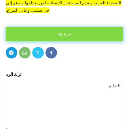
الصحراء الغربية ونقدم المساعدة الإنسانية لمن يحتاجها وندعو إلى
حل سلمي وعادل للنزاع.
تبرع هنا
ترك الرد