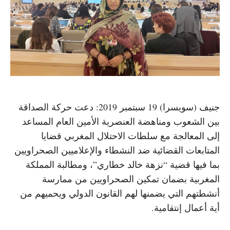
جنيف (سويسرا) 19 سبتمبر 2019: دعت حركة الصداقة
بين الشعوب ومناهضة العنصرية الأمين العام المساعد
إلى المعالجة مع سلطات الاحتلال المغربي قضايا
المتابعات القضائية ضد النشطاء والإعلاميين الصحراويين
بما فيها قضية “نزهة خالد خطاري”، ومطالبة المملكة
المغربية بضمان تمكين الصحراويين من ممارسة
أنشطتهم التي يضمنها لهم القانون الدولي ويحميهم من
أية أعمال إنتقامية.