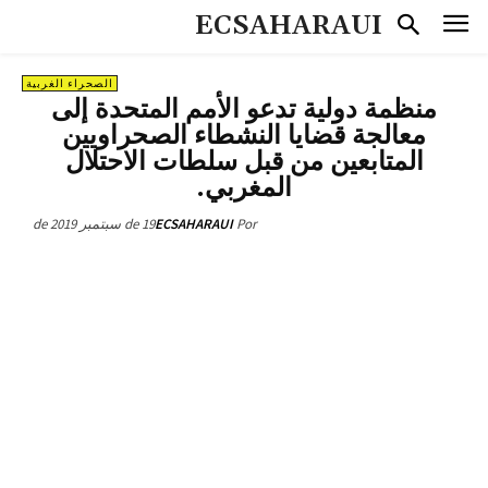
ECSAHARAUI
الصحراء الغربية
منظمة دولية تدعو الأمم المتحدة إلى
معالجة قضايا النشطاء الصحراويين
المتابعين من قبل سلطات الاحتلال
المغربي.
19 de سبتمبر de 2019
ECSAHARAUI
Por