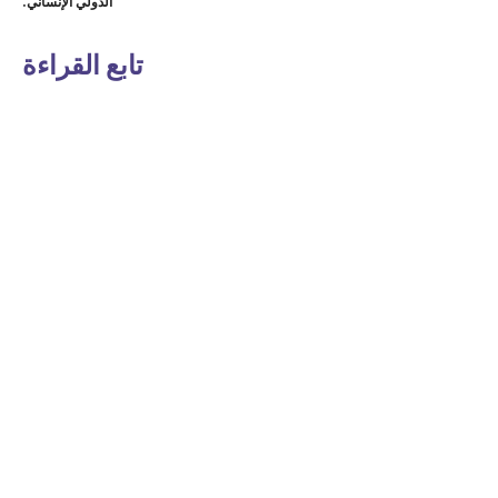
الدولي الإنساني.
تابع القراءة