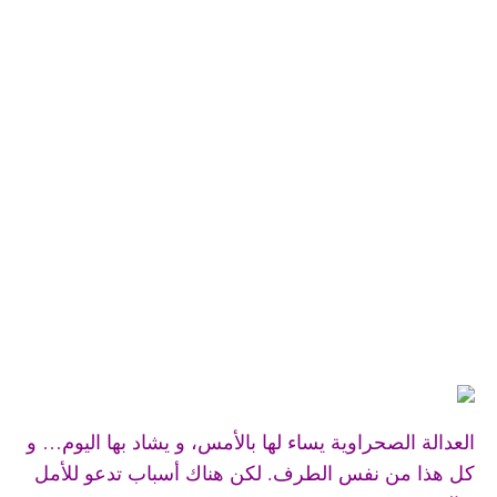
العدالة الصحراوية يساء لها بالأمس، و يشاد بها اليوم… و
كل هذا من نفس الطرف. لكن هناك أسباب تدعو للأمل