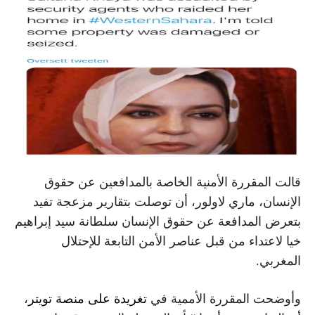
قالت المقررة الأمنية الخاصة بالمدافعين عن حقوق
الإنسان، ماري لاولور، أن توصلت بتقارير مزعجة تفيد
بتعرض المدافعة عن حقوق الإنسان سلطانة سيد إبراهيم
خيا لاعتداء من قبل عناصر الأمن التابعة للإحتلال
المغربي.
وأوضحت المقررة الأممية في
تغريدة على منصة تويتر
،