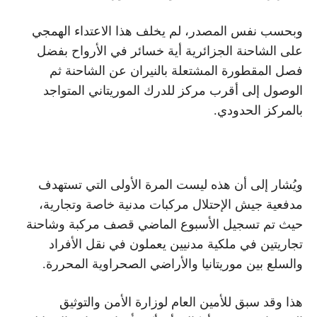
وبحسب نفس المصدر، لم يخلف هذا الاعتداء الهمجي
على الشاحنة الجزائرية أية خسائر في الأرواح بفضل
فصل المقطورة المشتعلة بالنيران عن الشاحنة ثم
الوصول إلى أقرب مركز للدرك الموريتاني المتواجد
بالمركز الحدودي.
ويُشار إلى أن هذه ليست المرة الأولى التي تستهدف
مدفعية جيش الإحتلال مركبات مدنية خاصة وتجارية،
حيث تم تسجيل الأسبوع الماضي قصف مركبة وشاحنة
تجاريتين في ملكية مدنيين يعملون في نقل الأفراد
والسلع بين موريتانيا والأراضي الصحراوية المحررة.
هذا وقد سبق للأمين العام لوزارة الأمن والتوثيق