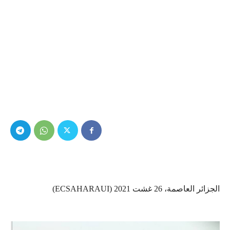
الجزائر العاصمة، 26 غشت 2021 (ECSAHARAUI)