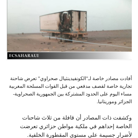
أفادت مصادر خاصة لـ”الكونفيدينثيال صحراوي” تعرض شاحنة
تجارية خاصة لقصف مدفعي من قبل القوات المسلحة المغربية
مساء اليوم على الحدود المشتركة بين الجمهورية الصحراوية-
الجزائر وموريتانيا.
وكشفت ذات المصادر أن قافلة من ثلاث شاحنات
الخاصة إحداهم في ملكية مواطن حزائري تعرضت
لأضرار جسيمة على مستوى المقطورة الخلفية.