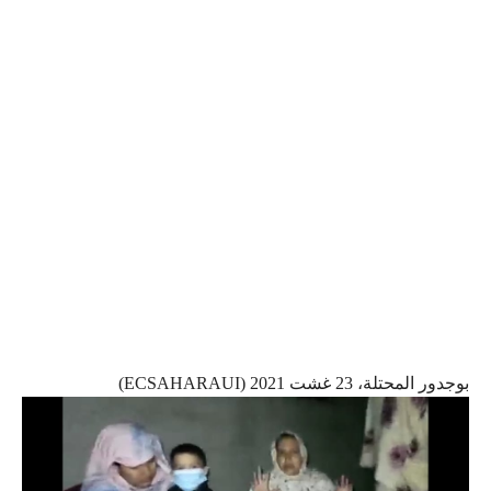
بوجدور المحتلة، 23 غشت 2021 (ECSAHARAUI)