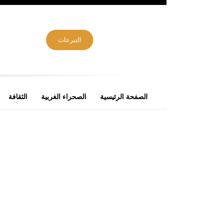
التبرعات
الصفحة الرئيسية
الصحراء الغربية
الثقافة