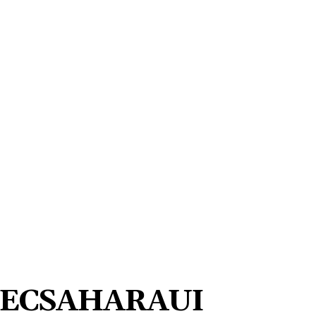
ECSAHARAUI