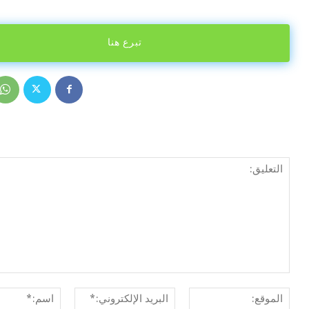
تبرع هنا
الموقع:
البريد
الإلكتروني:*