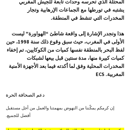
المحتلة الذي تحرسه وحدات تابعة للجيش المغربي
يشتبه في تورطها مع الجماعات الإرهابية وتجار
المخدرات التي تنشط في المنطقة.
هذا وتجدر الإشارة إلى واقعة شاطئ “الهواورة” ليست
الأولى في المغرب، حيث سبق وقوع ذلك سنة 1998، حين
لفظ البحر بالمنطقة نفسها كميات من الكوكايين، تم إخفاء
كميات كبيرة منها، مدة سنتين قبل بيعها لشبكات
المخدرات المحلية وفق لما أكدته فيما بعد الأجهزة الأمنية
المغربية. ECS
دعم الصحافة الحرة
إن كرمكم يمكّننا من النهوض بمهمتنا والعمل من أجل مستقبل
أفضل للجميع.