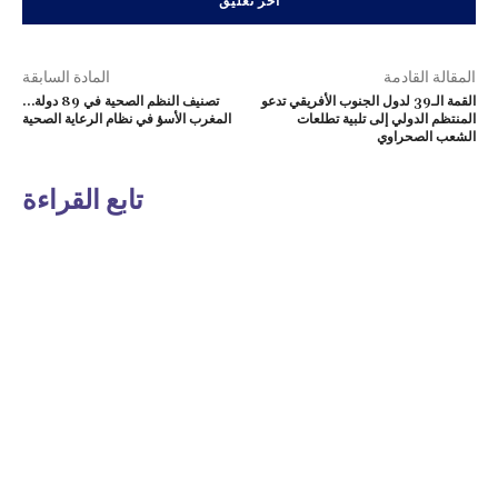
المقالة القادمة
المادة السابقة
القمة الـ39 لدول الجنوب الأفريقي تدعو
تصنيف النظم الصحية في 89 دولة…
المنتظم الدولي إلى تلبية تطلعات
المغرب الأسؤ في نظام الرعاية الصحية
الشعب الصحراوي
تابع القراءة