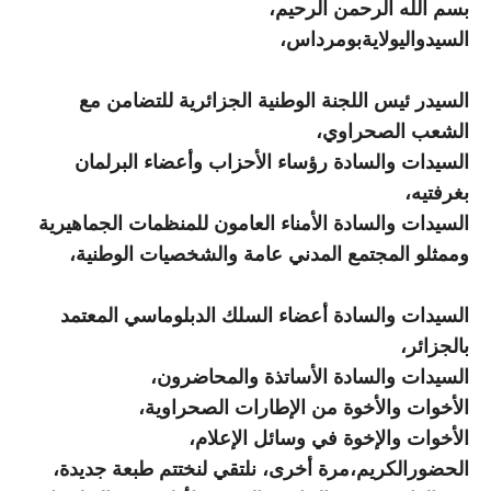
بسم الله الرحمن الرحيم،
السيدواليولايةبومرداس،
السيدر ئيس اللجنة الوطنية الجزائرية للتضامن مع
الشعب الصحراوي،
السيدات والسادة رؤساء الأحزاب وأعضاء البرلمان
بغرفتيه،
السيدات والسادة الأمناء العامون للمنظمات الجماهيرية
وممثلو المجتمع المدني عامة والشخصيات الوطنية،
السيدات والسادة أعضاء السلك الدبلوماسي المعتمد
بالجزائر،
السيدات والسادة الأساتذة والمحاضرون،
الأخوات والأخوة من الإطارات الصحراوية،
الأخوات والإخوة في وسائل الإعلام،
الحضورالكريم،مرة أخرى، نلتقي لنختتم طبعة جديدة،