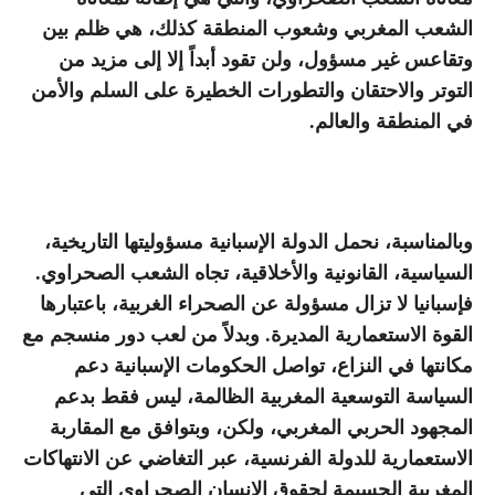
الشعب المغربي وشعوب المنطقة كذلك، هي ظلم بين
وتقاعس غير مسؤول، ولن تقود أبداً إلا إلى مزيد من
التوتر والاحتقان والتطورات الخطيرة على السلم والأمن
في المنطقة والعالم.
وبالمناسبة، نحمل الدولة الإسبانية مسؤوليتها التاريخية،
السياسية، القانونية والأخلاقية، تجاه الشعب الصحراوي.
فإسبانيا لا تزال مسؤولة عن الصحراء الغربية، باعتبارها
القوة الاستعمارية المديرة. وبدلاً من لعب دور منسجم مع
مكانتها في النزاع، تواصل الحكومات الإسبانية دعم
السياسة التوسعية المغربية الظالمة، ليس فقط بدعم
المجهود الحربي المغربي، ولكن، وبتوافق مع المقاربة
الاستعمارية للدولة الفرنسية، عبر التغاضي عن الانتهاكات
المغربية الجسيمة لحقوق الإنسان الصحراوي التي