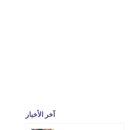
آخر الأخبار