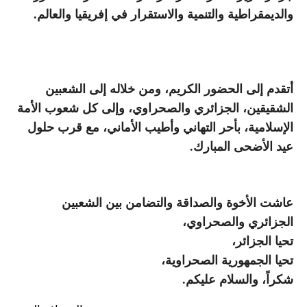
والديمقراطية والتنمية والاستقرار في إفريقيا والعالم.
أتقدم إلى الحضور الكريم، ومن خلاله إلى الشعبين
الشقيقين، الجزائري والصحراوي، وإلى كل شعوب الأمة
الإسلامية، بأحر التهاني وأطيب الأماني، مع قرب حلول
عيد الأضحى المبارك.
عاشت الأخوة والصداقة والتضامن بين الشعبين
الجزائري والصحراوي،
تحيا الجزائر،
تحيا الجمهورية الصحراوية،
شكراً، والسلام عليكم.