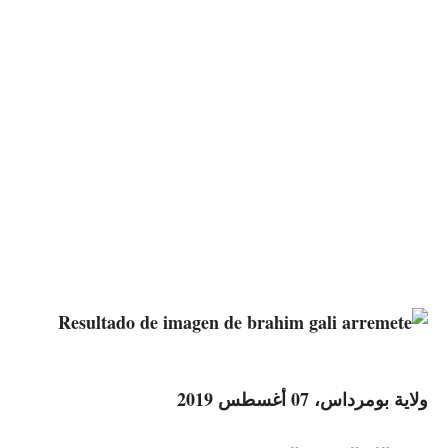
ولاية بومرداس، 07 أغسطس 2019