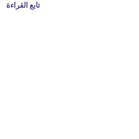
تابع القراءة