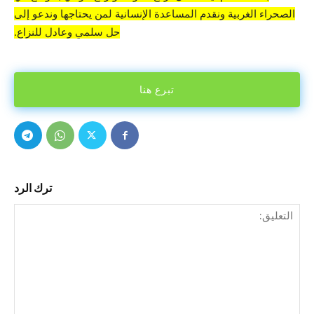
الصحراء الغربية ونقدم المساعدة الإنسانية لمن يحتاجها وندعو إلى
حل سلمي وعادل للنزاع.
تبرع هنا
ترك الرد