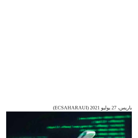
باريس، 27 يوليو 2021 (ECSAHARAUI)