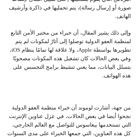
صورة أو إرسال رسالة)، يتم تحمليها في ذاكرة وأرشيف
الهاتف.
وإلى ذلك يشير المقال، أن خبراء من مختبر الأمن التابع
لمنظمة العفو الدولية توصلوا إلى آثارً لمكونات لم يتم
تطويرها بواسطة Apple، ولا علاقة لها تمامًا بنظام iOS،
وفي بعض الحالات كان تشغيل هذه المكونات مصحوبًا
بتسلل البيانات، مما يعني تنشيط برامج التجسس على
هذه الهواتف.
من جهة، أشارت لوموند أن خبراء منظمة العفو الدولية
نجحوا أيضا في بعض الحالات، في عزل عناوين الإنترنت
التي تستخدمها بيغاسوس للتواصل مع العالم الخارجي،
كل هذه العناوين، التي جمعها الخبراء على مدى السنوات