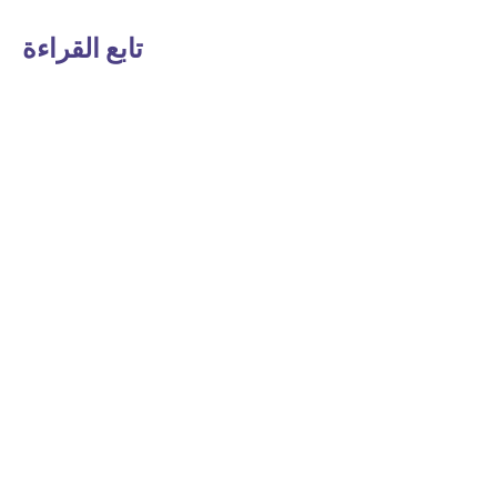
تابع القراءة