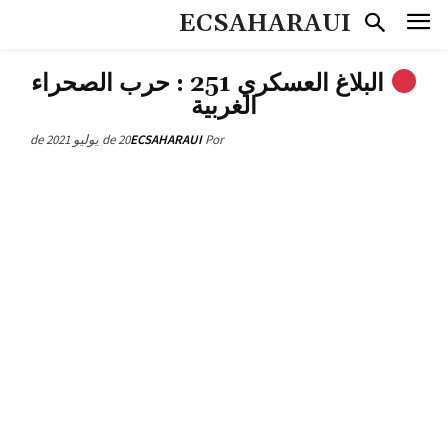
ECSAHARAUI
البلاغ العسكري 251 : حرب الصحراء
الغربية
20 de يوليو de 2021
ECSAHARAUI
Por