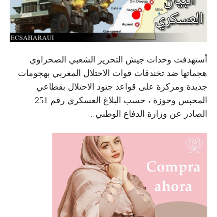
أستهدفت وحدات جيش التحرير الشعبي الصحراوي
هجماتها ضد تخندقات قوات الاحتلال المغربي بهجومات
جديدة ومركزة على قواعد جنود الاحتلال بقطاعي
المحبس وحوزة ، حسب البلاغ العسكري رقم 251
الصادر عن وزارة الدفاع الوطني .