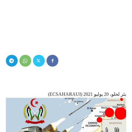
بئر لحلو، 20 يوليو 2021 (ECSAHARAUI)