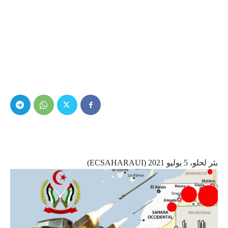
بئر لحلو، 5 يوليو 2021 (ECSAHARAUI)