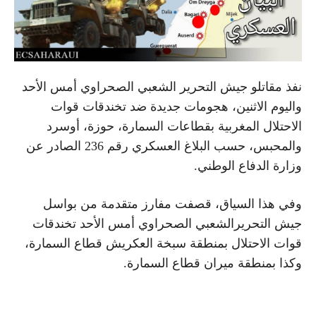
نفذ مقاتلو جيش التحرير الشعبي الصحراوي أمس الأحد
واليوم الاثنين، هجومات جديدة ضد تخندقات قوات
الاحتلال المغربية بقطاعات السمارة، حوزة، أوسرد
والمحبس، حسب البلاغ العسكري رقم 236 الصادر عن
وزارة الدفاع الوطني.
وفي هذا السياق، قصفت مفارز متقدمة من بواسل
جيش التحريرالشعبي الصحراوي أمس الأحد تخندقات
قوات الاحتلال بمنطقة سبخة العكريش قطاع السمارة،
وكذا بمنطقة ميران قطاع السمارة.