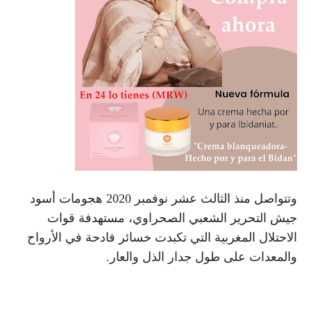
وتتواصل منذ الثالث عشر نوفمبر 2020 هجومات أسود
جيش التحرير الشعبي الصحراوي، مستهدفة قوات
الاحتلال المغربية التي تكبدت خسائر فادحة في الأرواح
والمعدات على طول جدار الذل والعار.