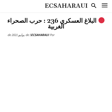
ECSAHARAUI
البلاغ العسكري 236 : حرب الصحراء
الغربية
5 de يوليو de 2021
ECSAHARAUI
Por