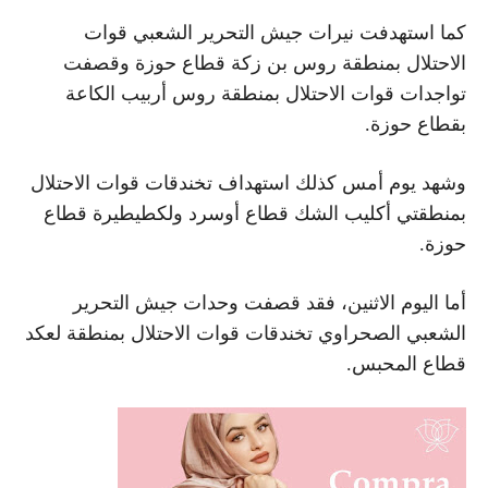
كما استهدفت نيرات جيش التحرير الشعبي قوات
الاحتلال بمنطقة روس بن زكة قطاع حوزة وقصفت
تواجدات قوات الاحتلال بمنطقة روس أربيب الكاعة
بقطاع حوزة.
وشهد يوم أمس كذلك استهداف تخندقات قوات الاحتلال
بمنطقتي أكليب الشك قطاع أوسرد ولكطيطيرة قطاع
حوزة.
أما اليوم الاثنين، فقد قصفت وحدات جيش التحرير
الشعبي الصحراوي تخندقات قوات الاحتلال بمنطقة لعكد
قطاع المحبس.