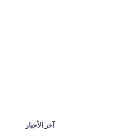
آخر الأخبار