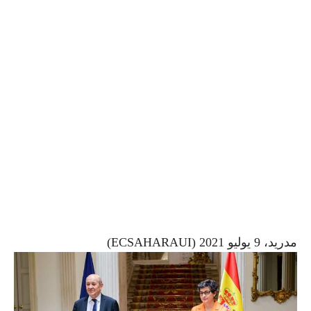
مدريد، 9 يوليو 2021 (ECSAHARAUI)