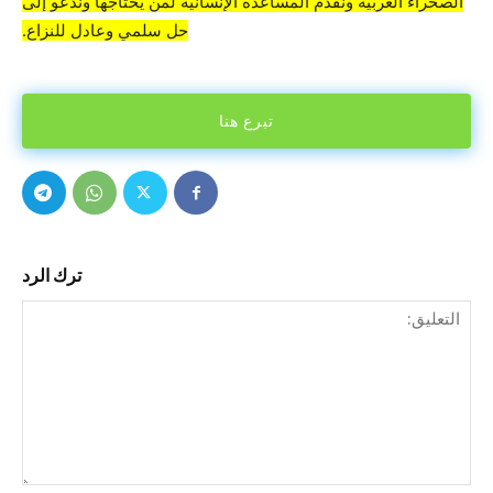
الصحراء الغربية ونقدم المساعدة الإنسانية لمن يحتاجها وندعو إلى
حل سلمي وعادل للنزاع.
تبرع هنا
ترك الرد