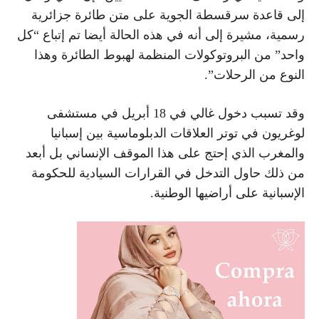
إلى قاعدة سرقسطة الجوية على متن طائرة جزائرية
رسمية، مشيرة إلى أنه في هذه الحالة أيضا تم إتباع “كل
واحد” من البروتوكولات المنظمة لهبوط الطائرة وهذا
النوع من الرحلات”.
وقد تسبب دخول غالي في 18 أبريل في مستشفى
لوغريون في توتر العلاقات الدبلوماسية بين إسبانيا
والمغرب الذي إحتج على هذا الموقف الإنساني بل أبعد
من ذلك حاول التدخل في القرارات السيادية للحكومة
الإسبانية على أراضيها الوطنية.