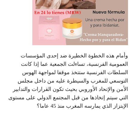
وأمام هذه الخطوة الخطيرة ضد إحدى المؤسسات
العمومية الفرنسية، تساءلت الجمعية عما إذا كانت
السلطات الفرنسية ستتخذ موقفا لمواجهة الهوس
التوسعي للمغرب والسيطرة عليه من داخل مجلس
الأمن والإتحاد الأوروبي بحيث تكون القرارات والتدابير
التي سيتم إتخاذها من قبل المجتمع الدولي على مستوى
الإبتزاز الذي يمارسه المغرب منذ 45 عاما؟