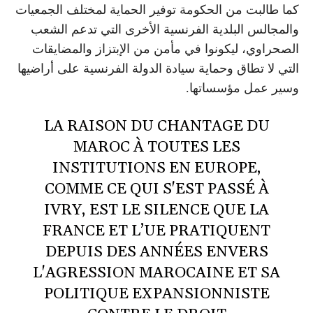
كما طالبت من الحكومة توفير الحماية لمختلف الجمعيات
والمجالس البلدية الفرنسية الأخرى التي تدعم الشعب
الصحراوي، ليكونوا في مأمن من الإبتزاز والمضايقات
التي لا تطاق وحماية سيادة الدولة الفرنسية على أراضيها
وسير عمل مؤسساتها.
LA RAISON DU CHANTAGE DU
MAROC À TOUTES LES
INSTITUTIONS EN EUROPE,
COMME CE QUI S'EST PASSÉ À
IVRY, EST LE SILENCE QUE LA
FRANCE ET L’UE PRATIQUENT
DEPUIS DES ANNÉES ENVERS
L'AGRESSION MAROCAINE ET SA
POLITIQUE EXPANSIONNISTE