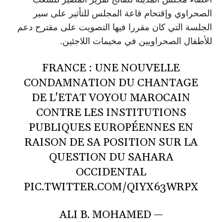
الصحراوي وإقتحام قاعة المجلس للتأثير على سير
الجلسة التي كان مقررا فيها التصويت على مقترح دعم
للأطفال الصحراويين في مخيمات اللاجئين.
FRANCE : UNE NOUVELLE
CONDAMNATION DU CHANTAGE
DE L'ETAT VOYOU MAROCAIN
CONTRE LES INSTITUTIONS
PUBLIQUES EUROPÉENNES EN
RAISON DE SA POSITION SUR LA
QUESTION DU SAHARA
OCCIDENTAL
PIC.TWITTER.COM/QIYX63WRPX
— ALI B. MOHAMED