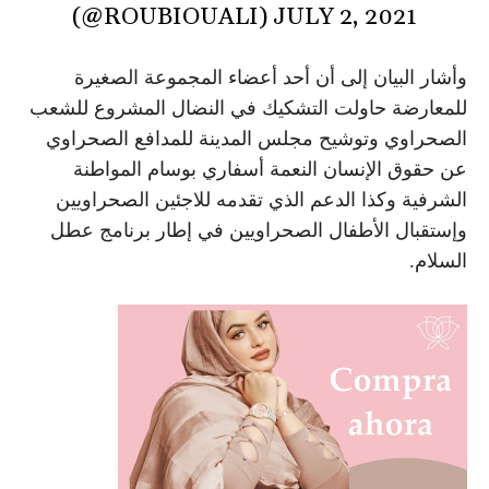
(@ROUBIOUALI)
JULY 2, 2021
وأشار البيان إلى أن أحد أعضاء المجموعة الصغيرة
للمعارضة حاولت التشكيك في النضال المشروع للشعب
الصحراوي وتوشيح مجلس المدينة للمدافع الصحراوي
عن حقوق الإنسان النعمة أسفاري بوسام المواطنة
الشرفية وكذا الدعم الذي تقدمه للاجئين الصحراويين
وإستقبال الأطفال الصحراويين في إطار برنامج عطل
السلام.