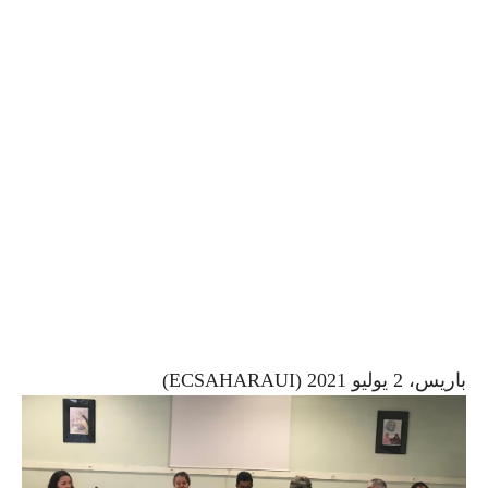
باريس، 2 يوليو 2021 (ECSAHARAUI)