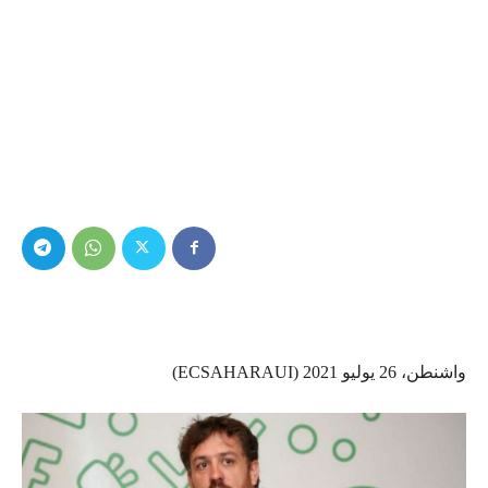
واشنطن، 26 يوليو 2021 (ECSAHARAUI)