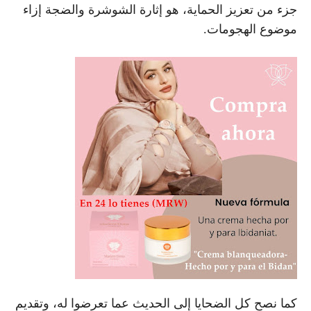
جزء من تعزيز الحماية، هو إثارة الشوشرة والضجة إزاء
موضوع الهجومات.
كما نصح كل الضحايا إلى الحديث عما تعرضوا له، وتقديم