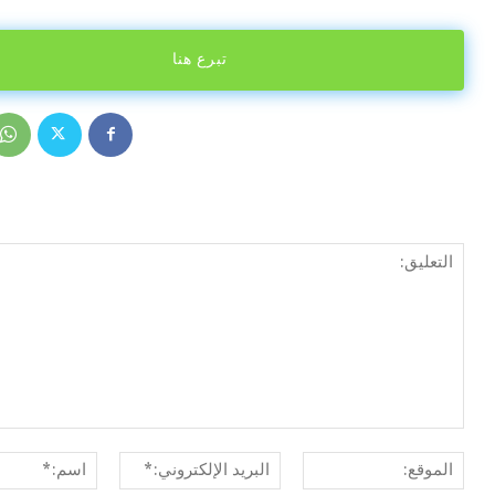
تبرع هنا
الموقع:
البريد
الإلكتروني:*