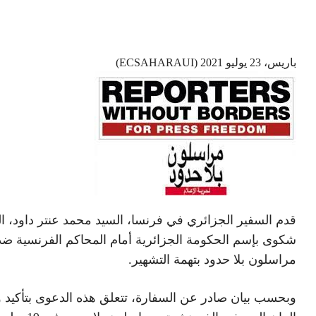
باريس، 23 يوليو 2021 (ECSAHARAUI)
قدم السفير الجزائري في فرنسا، السيد محمد عنتر داود، ال
شكوى بإسم الحكومة الجزائرية أمام المحاكم الفرنسية ضد
مراسلون بلا حدود بتهمة التشهير.
وبحسب بيان صادر عن السفارة، تتعلق هذه الدعوى بتأكيد 