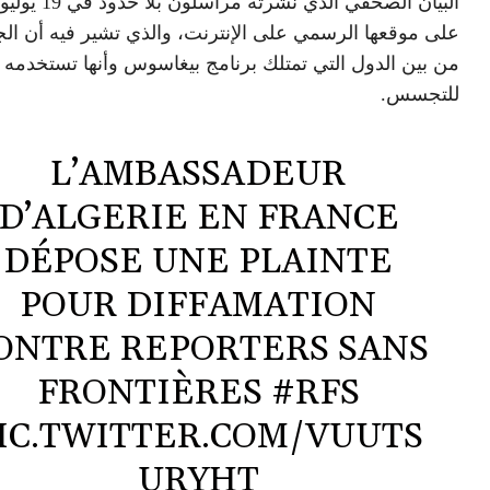
على موقعها الرسمي على الإنترنت، والذي تشير فيه أن الج
من بين الدول التي تمتلك برنامج بيغاسوس وأنها تستخدمه
للتجسس.
L’AMBASSADEUR
D’ALGERIE EN FRANCE
DÉPOSE UNE PLAINTE
POUR DIFFAMATION
ONTRE REPORTERS SANS
FRONTIÈRES
#RFS
IC.TWITTER.COM/VUUTS
URYHT