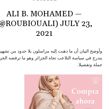
— ALI B. MOHAMED
(@ROUBIOUALI)
JULY 23,
2021
وأوضح البيان أن ما ذهبت إليه مراسلون بلا حدود من تشهي
يندرج في سياسة التلاعب تجاه الجزائر وهو ما ترفضه الجزا
جملة وتفصيلا.