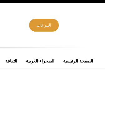
التبرعات
الصفحة الرئيسية
الصحراء الغربية
الثقافة