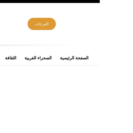
التبرعات
الصفحة الرئيسية
الصحراء الغربية
الثقافة