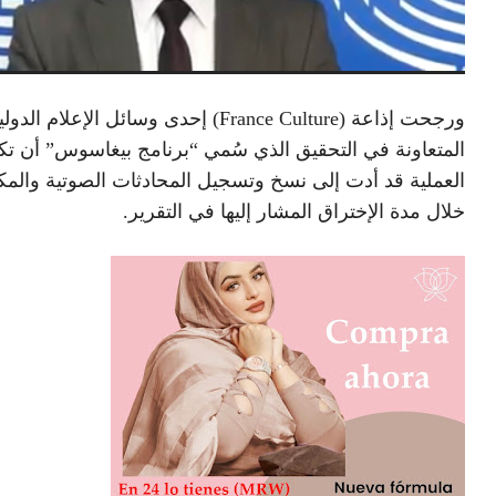
المتعاونة في التحقيق الذي سُمي “برنامج بيغاسوس” أن ت
العملية قد أدت إلى نسخ وتسجيل المحادثات الصوتية والمك
خلال مدة الإختراق المشار إليها في التقرير.