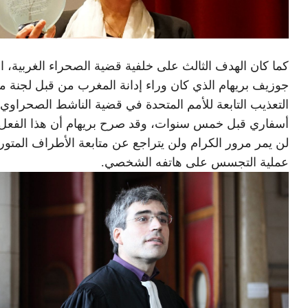
كما كان الهدف الثالث على خلفية قضية الصحراء الغربية، 
جوزيف بريهام الذي كان وراء إدانة المغرب من قبل لجنة م
التعذيب التابعة للأمم المتحدة في قضية الناشط الصحراوي 
أسفاري قبل خمس سنوات، وقد صرح بريهام أن هذا الفعل 
لن يمر مرور الكرام ولن يتراجع عن متابعة الأطراف المتو
عملية التجسس على هاتفه الشخصي.